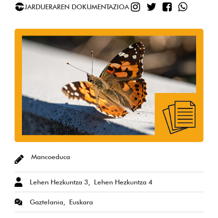
JARDUERAREN DOKUMENTAZIOA
Mancoeduca
Lehen Hezkuntza 3
Lehen Hezkuntza 4
Gaztelania
Euskara