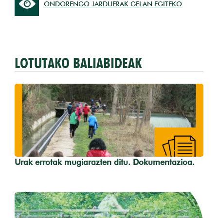
ONDORENGO JARDUERAK GELAN EGITEKO
LOTUTAKO BALIABIDEAK
Urak errotak mugiarazten ditu. Dokumentazioa.