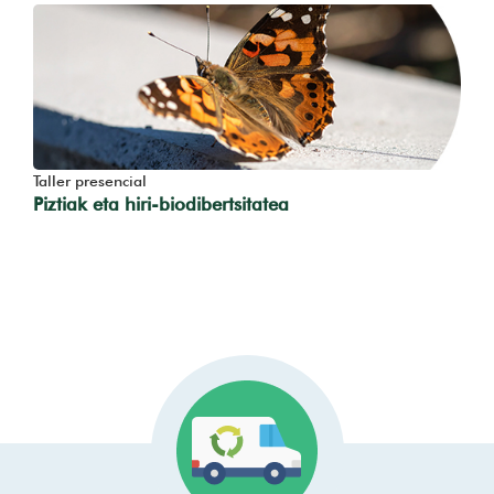
Taller presencial
Piztiak eta hiri-biodibertsitatea