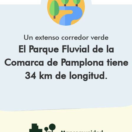
Un extenso corredor verde
El Parque Fluvial de la
Comarca de Pamplona tiene
34 km de longitud.