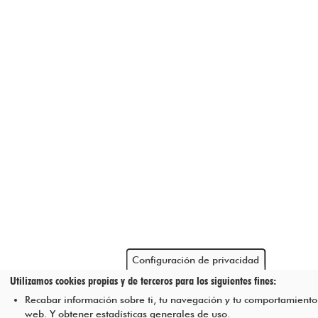
Configuración de privacidad
Utilizamos cookies propias y de terceros para los siguientes fines:
Recabar información sobre ti, tu navegación y tu comportamiento 
web. Y obtener estadísticas generales de uso.