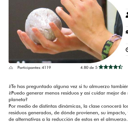
Participantes:
4119
4.80 de 5
¿Te has preguntado alguna vez si tu almuerzo tambi
¿Puedo generar menos residuos y así cuidar mejor de 
planeta?
Por medio de distintas dinámicas, la clase conocerá los
residuos generados, de dónde provienen, su impacto, y
de alternativas a la reducción de estos en el almuerzo.