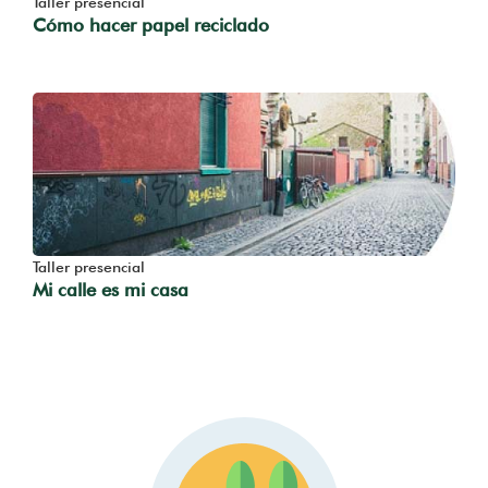
Taller presencial
Cómo hacer papel reciclado
Taller presencial
Mi calle es mi casa