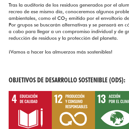
Tras la auditoría de los residuos generados por el alu
recreo de ese mismo día, conoceremos algunos probl
ambientales, como el CO
emitido por el envoltorio de
2
Por grupos se buscarán alternativas y se pensará en c
a cabo para llegar a un compromiso individual y de g
reducción de residuos y la protección del planeta.
¡Vamos a hacer los almuerzos más sostenibles!
OBJETIVOS DE DESARROLLO SOSTENIBLE (ODS):