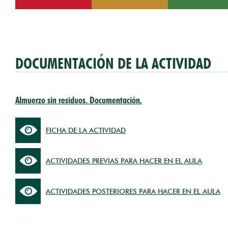
DOCUMENTACIÓN DE LA ACTIVIDAD
Almuerzo sin residuos. Documentación.
FICHA DE LA ACTIVIDAD
ACTIVIDADES PREVIAS PARA HACER EN EL AULA
ACTIVIDADES POSTERIORES PARA HACER EN EL AULA