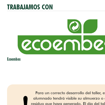
TRABAJAMOS CON
Ecoembes
Para un correcto desarrollo del taller, e
alumnado tendrá visible su almuerzo o 
residuo que haya generado. El día del tall