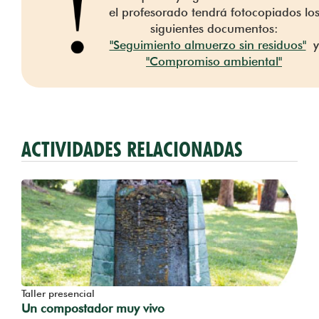
el profesorado tendrá fotocopiados lo
siguientes documentos:
"Seguimiento almuerzo sin residuos"
y
"Compromiso ambiental"
ACTIVIDADES RELACIONADAS
Taller presencial
Un compostador muy vivo