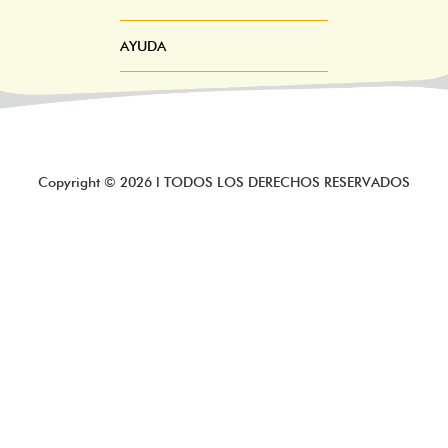
AYUDA
Copyright ©
2026
l TODOS LOS DERECHOS RESERVADOS