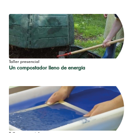
Taller presencial
Un compostador lleno de energía