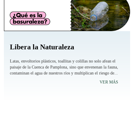
Libera la Naturaleza
Latas, envoltorios plásticos, toallitas y colillas no solo afean el
paisaje de la Cuenca de Pamplona, sino que envenenan la fauna,
contaminan el agua de nuestros ríos y multiplican el riesgo de...
VER MÁS