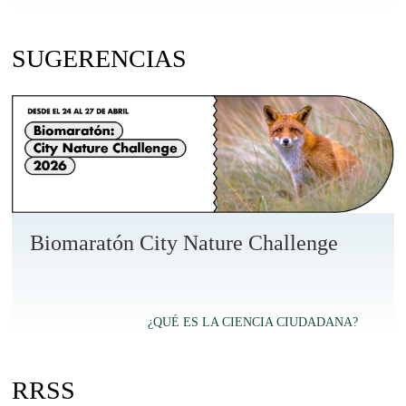
SUGERENCIAS
Biomaratón City Nature Challenge
¿QUÉ ES LA CIENCIA CIUDADANA?
RRSS