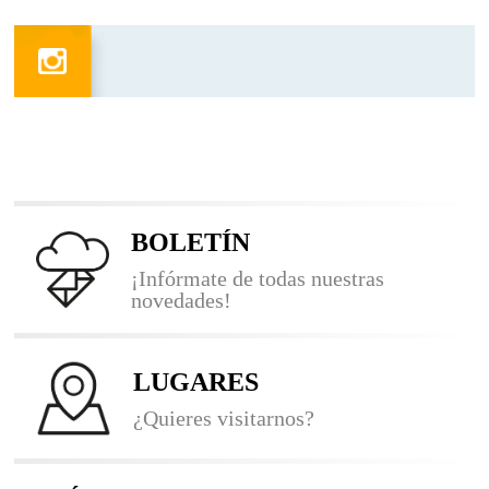
BOLETÍN
¡Infórmate de todas nuestras
novedades!
LUGARES
¿Quieres visitarnos?