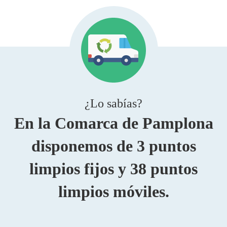
¿Lo sabías?
En la Comarca de Pamplona
disponemos de 3 puntos
limpios fijos y 38 puntos
limpios móviles.