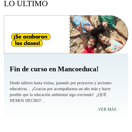
LO ÚLTIMO
Fin de curso en Mancoeduca!
Desde talleres hasta visitas, pasando por proyectos y acciones
educativas… ¡Gracias por acompañarnos un año más y hacer
posible que la educación ambiental siga creciendo! ¿QUÉ
HEMOS HECHO?...
VER MÁS