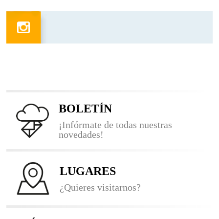
BOLETÍN
¡Infórmate de todas nuestras
novedades!
LUGARES
¿Quieres visitarnos?