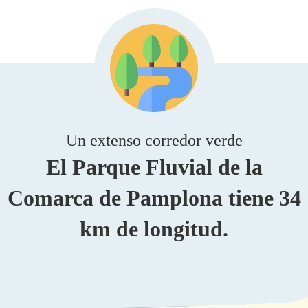
Un extenso corredor verde
El Parque Fluvial de la
Comarca de Pamplona tiene 34
km de longitud.