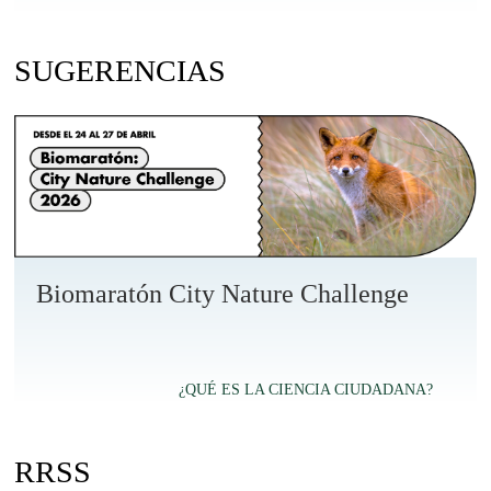
SUGERENCIAS
Biomaratón City Nature Challenge
¿QUÉ ES LA CIENCIA CIUDADANA?
RRSS