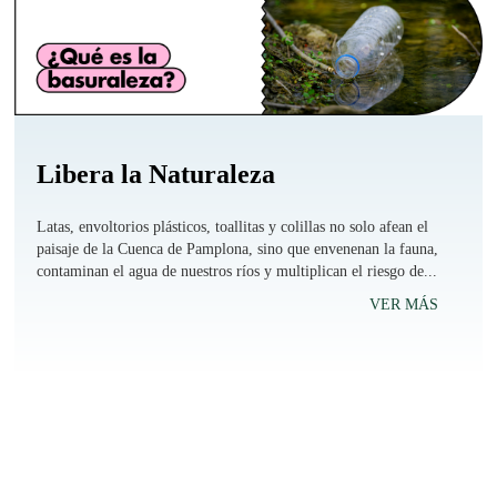
Libera la Naturaleza
Latas, envoltorios plásticos, toallitas y colillas no solo afean el
paisaje de la Cuenca de Pamplona, sino que envenenan la fauna,
contaminan el agua de nuestros ríos y multiplican el riesgo de...
VER MÁS