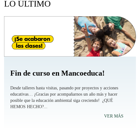
LO ÚLTIMO
Fin de curso en Mancoeduca!
Desde talleres hasta visitas, pasando por proyectos y acciones
educativas… ¡Gracias por acompañarnos un año más y hacer
posible que la educación ambiental siga creciendo! ¿QUÉ
HEMOS HECHO?...
VER MÁS