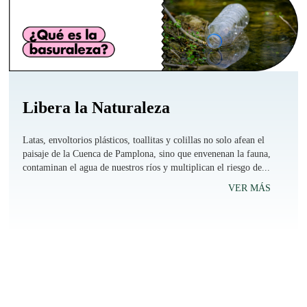
Libera la Naturaleza
Latas, envoltorios plásticos, toallitas y colillas no solo afean el
paisaje de la Cuenca de Pamplona, sino que envenenan la fauna,
contaminan el agua de nuestros ríos y multiplican el riesgo de...
VER MÁS