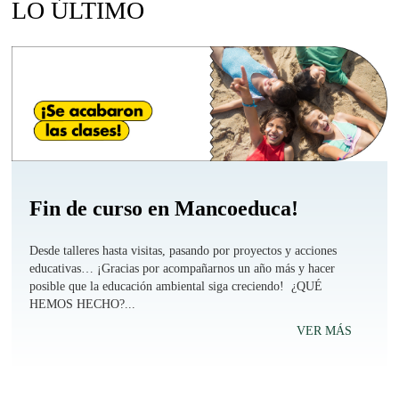
LO ÚLTIMO
Fin de curso en Mancoeduca!
Desde talleres hasta visitas, pasando por proyectos y acciones
educativas… ¡Gracias por acompañarnos un año más y hacer
posible que la educación ambiental siga creciendo! ¿QUÉ
HEMOS HECHO?...
VER MÁS