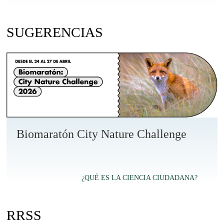
SUGERENCIAS
Biomaratón City Nature Challenge
¿QUÉ ES LA CIENCIA CIUDADANA?
RRSS