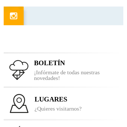
BOLETÍN
¡Infórmate de todas nuestras
novedades!
LUGARES
¿Quieres visitarnos?