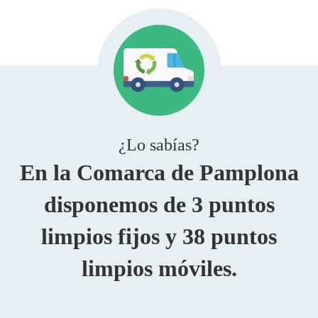
¿Lo sabías?
En la Comarca de Pamplona
disponemos de 3 puntos
limpios fijos y 38 puntos
limpios móviles.