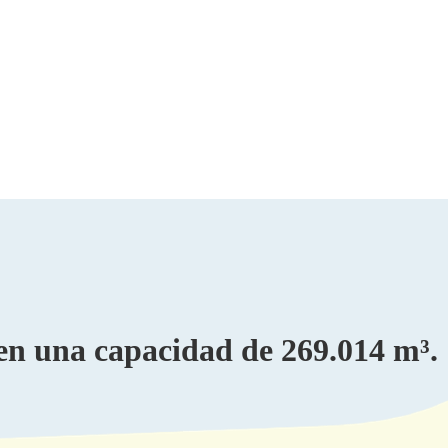
en una capacidad de 269.014 m³.