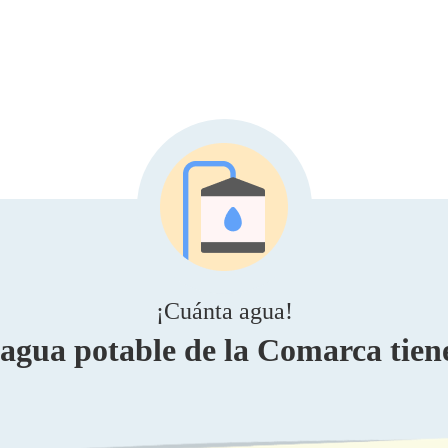
¡Cuánta agua!
 agua potable de la Comarca tien