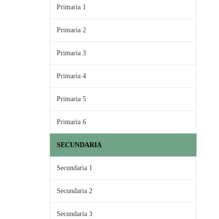
Primaria 1
Primaria 2
Primaria 3
Primaria 4
Primaria 5
Primaria 6
SECUNDARIA
Secundaria 1
Secundaria 2
Secundaria 3