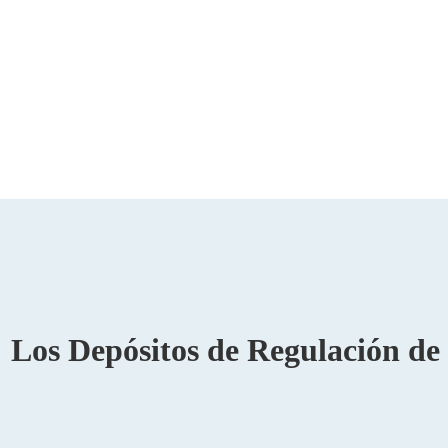
Los Depósitos de Regulación de