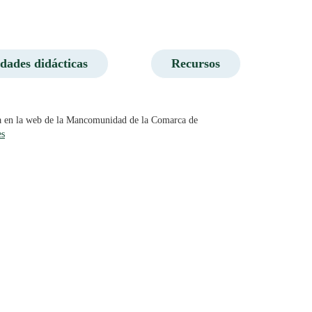
dades didácticas
Recursos
eba en la web de la Mancomunidad de la Comarca de
s