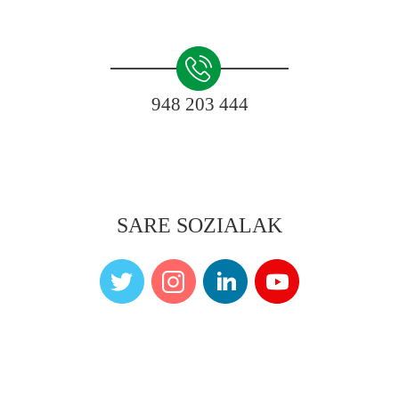
948 203 444
SARE SOZIALAK