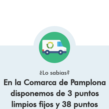
¿Lo sabías?
En la Comarca de Pamplona
disponemos de 3 puntos
limpios fijos y 38 puntos