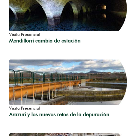
Visita Presencial
Mendillorri cambia de estación
Visita Presencial
Arazuri y los nuevos retos de la depuración