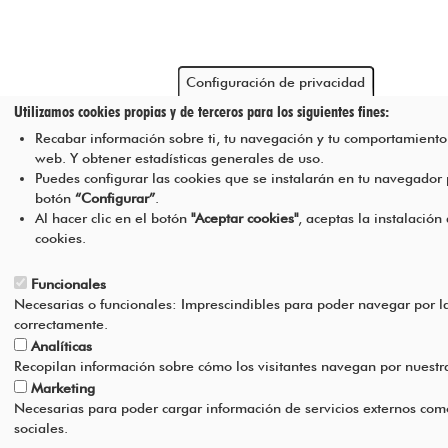
Configuración de privacidad
Utilizamos cookies propias y de terceros para los siguientes fines:
Recabar información sobre ti, tu navegación y tu comportamiento 
web. Y obtener estadísticas generales de uso.
Puedes configurar las cookies que se instalarán en tu navegador
botón
“Configurar”
.
Al hacer clic en el botón
"Aceptar cookies"
, aceptas la instalación
cookies.
Funcionales
Necesarias o funcionales: Imprescindibles para poder navegar por l
correctamente.
Analíticas
Recopilan información sobre cómo los visitantes navegan por nuest
Marketing
Necesarias para poder cargar información de servicios externos com
sociales.