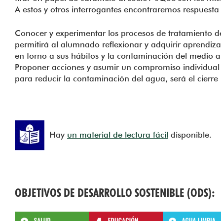
A estos y otros interrogantes encontraremos respuesta e
Conocer y experimentar los procesos de tratamiento d
permitirá al alumnado reflexionar y adquirir aprendiza
en torno a sus hábitos y la contaminación del medio 
Proponer acciones y asumir un compromiso individual 
para reducir la contaminación del agua, será el cierre 
Hay
un material de lectura fácil
disponible.
OBJETIVOS DE DESARROLLO SOSTENIBLE (ODS):