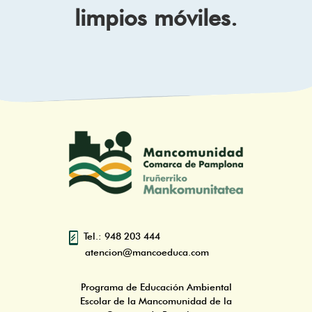
limpios móviles.
Tel.: 948 203 444
atencion@mancoeduca.com
Programa de Educación Ambiental
Escolar de la Mancomunidad de la