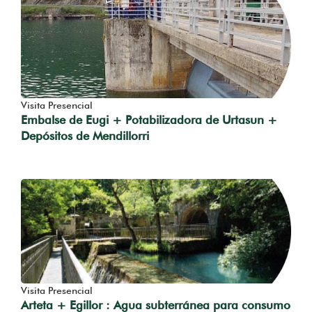
Visita Presencial
Embalse de Eugi + Potabilizadora de Urtasun +
Depósitos de Mendillorri
Visita Presencial
Arteta + Egillor : Agua subterránea para consumo