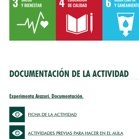
DOCUMENTACIÓN DE LA ACTIVIDAD
Experimenta Arazuri. Documentación.
FICHA DE LA ACTIVIDAD
ACTIVIDADES PREVIAS PARA HACER EN EL AULA