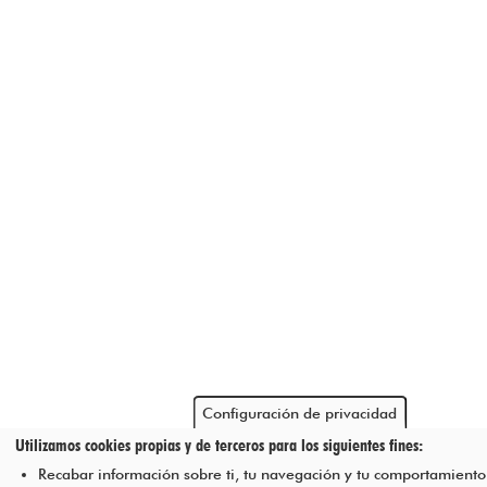
Configuración de privacidad
Utilizamos cookies propias y de terceros para los siguientes fines:
Recabar información sobre ti, tu navegación y tu comportamiento 