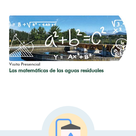
Visita Presencial
Las matemáticas de las aguas residuales