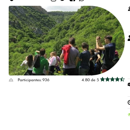
Participantes:
936
4.80 de 5