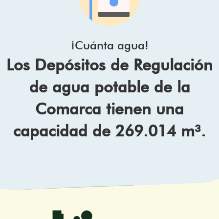
¡Cuánta agua!
Los Depósitos de Regulación
de agua potable de la
Comarca tienen una
capacidad de 269.014 m³.