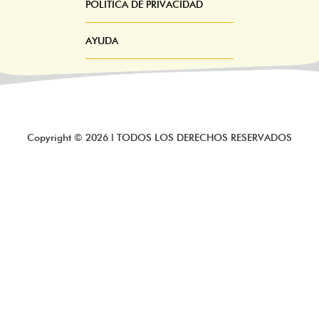
POLÍTICA DE PRIVACIDAD
AYUDA
Copyright ©
2026
l TODOS LOS DERECHOS RESERVADOS