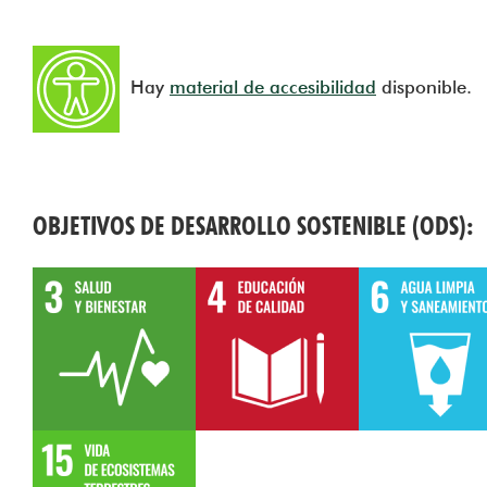
Hay
material de accesibilidad
disponible.
OBJETIVOS DE DESARROLLO SOSTENIBLE (ODS):