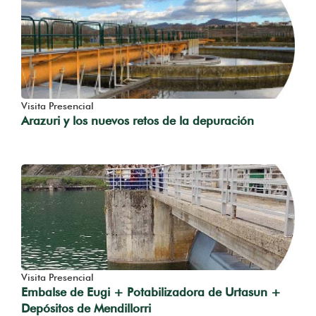
Visita Presencial
Arazuri y los nuevos retos de la depuración
Visita Presencial
Embalse de Eugi + Potabilizadora de Urtasun +
Depósitos de Mendillorri