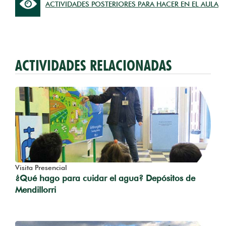
ACTIVIDADES POSTERIORES PARA HACER EN EL AULA
ACTIVIDADES RELACIONADAS
Visita Presencial
¿Qué hago para cuidar el agua? Depósitos de
Mendillorri