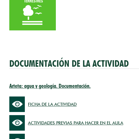
DOCUMENTACIÓN DE LA ACTIVIDAD
Arteta: agua y geología. Documentación.
FICHA DE LA ACTIVIDAD
ACTIVIDADES PREVIAS PARA HACER EN EL AULA