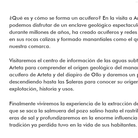
¿Qué es y cómo se forma un acuífero? En la visita a A
podemos disfrutar de un enclave geológico espectacul
durante millones de años, ha creado acuíferos y redes
en sus rocas calizas y formado manantiales como el q
nuestra comarca.
Visitaremos el centro de información de las aguas sub
Arteta para comprender el origen geológico del manant
acuífero de Arteta y del diapiro de Ollo y daremos un
descendiendo hasta las Saleras para conocer su orige
explotación, historia y usos.
Finalmente viviremos la experiencia de la extracción d
que se saca la salmuera del pozo salino hasta el rastri
eras de sal y profundizaremos en la enorme influencia
tradición ya perdida tuvo en la vida de sus habitantes.