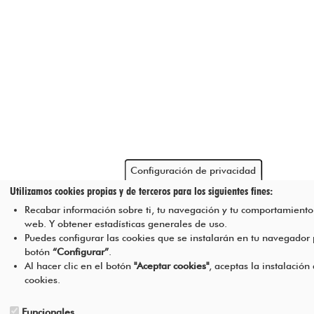
Configuración de privacidad
Utilizamos cookies propias y de terceros para los siguientes fines:
Recabar información sobre ti, tu navegación y tu comportamiento 
web. Y obtener estadísticas generales de uso.
Puedes configurar las cookies que se instalarán en tu navegador
botón
“Configurar”
.
Al hacer clic en el botón
"Aceptar cookies"
, aceptas la instalación
cookies.
Funcionales