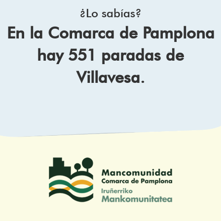
¿Lo sabías?
En la Comarca de Pamplona
hay 551 paradas de
Villavesa.