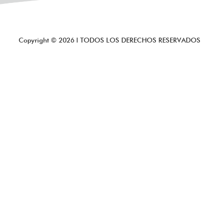
Copyright ©
2026
l TODOS LOS DERECHOS RESERVADOS