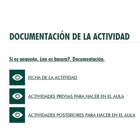
DOCUMENTACIÓN DE LA ACTIVIDAD
Si es pequeño, ¿no es basura?. Documentación.
FICHA DE LA ACTIVIDAD
ACTIVIDADES PREVIAS PARA HACER EN EL AULA
ACTIVIDADES POSTERIORES PARA HACER EN EL AULA