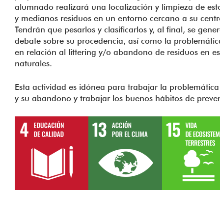
alumnado realizará una localización y limpieza de es
y medianos residuos en un entorno cercano a su centro
Tendrán que pesarlos y clasificarlos y, al final, se gene
debate sobre su procedencia, así como la problemátic
en relación al littering y/o abandono de residuos en e
naturales.
Esta actividad es idónea para trabajar la problemática
y su abandono y trabajar los buenos hábitos de preve