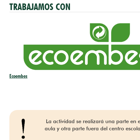
TRABAJAMOS CON
Ecoembes
La actividad se realizará una parte en e
aula y otra parte fuera del centro escola