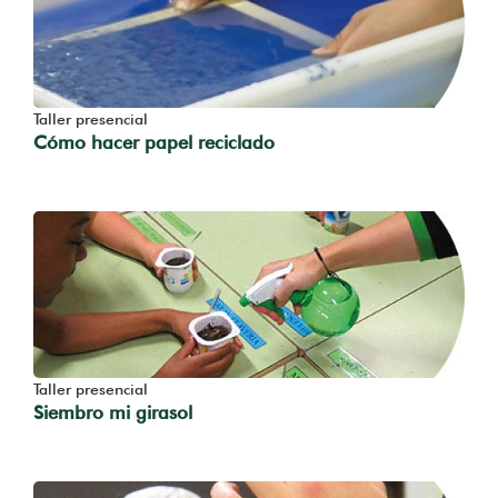
Taller presencial
Cómo hacer papel reciclado
Taller presencial
Siembro mi girasol