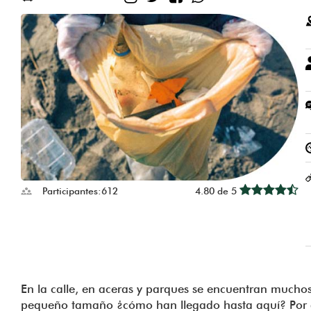
Participantes:
612
4.80 de 5
En la calle, en aceras y parques se encuentran muchos
pequeño tamaño ¿cómo han llegado hasta aquí? Por 