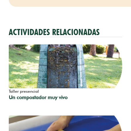
ACTIVIDADES RELACIONADAS
Taller presencial
Un compostador muy vivo