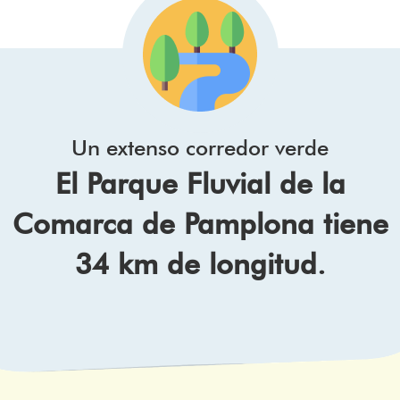
Un extenso corredor verde
El Parque Fluvial de la
Comarca de Pamplona tiene
34 km de longitud.