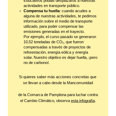
Educativos podáis desplazaros a nuestras 
actividades en transporte público.
Compensa tu huella
: cuando acudes a 
alguna de nuestras actividades, te pedimos 
información sobre el medio de transporte 
utilizado, para poder compensar las 
emisiones generadas en el trayecto.
Por ejemplo, el curso pasado se generaron 
10,52 toneladas de CO
, que fueron 
2
compensadas a través de proyectos de 
reforestación, energía eólica y energía 
solar. Nuestro objetivo es dejar huella, ¡pero 
no de carbono!. 
Si quieres saber más acciones concretas que 
se llevan a cabo desde la Mancomunidad
de la Comarca de Pamplona para luchar contra 
el Cambio Climático, observa 
esta infografía
.