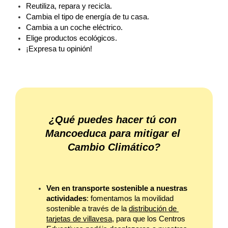
Reutiliza, repara y recicla.
Cambia el tipo de energía de tu casa.
Cambia a un coche eléctrico.
Elige productos ecológicos.
¡Expresa tu opinión!
¿Qué puedes hacer tú con 
Mancoeduca para mitigar el 
Cambio Climático?
Ven en transporte sostenible a nuestras 
actividades
: fomentamos la movilidad 
sostenible a través de la 
distribución de 
tarjetas de villavesa
, para que los Centros 