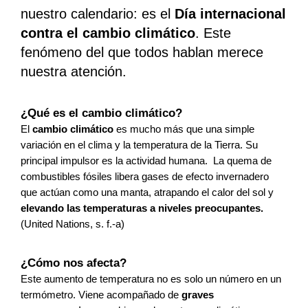
nuestro calendario: es el 
Día internacional 
contra el cambio climático
. Este 
fenómeno del que todos hablan merece 
nuestra atención.
¿Qué es el cambio climático?
El
 cambio climático
 es mucho más que una simple 
variación en el clima y la temperatura de la Tierra. Su 
principal impulsor es la actividad humana.  La quema de 
combustibles fósiles libera gases de efecto invernadero 
que actúan como una manta, atrapando el calor del sol y 
elevando las temperaturas a niveles preocupantes.
(United Nations, s. f.-a)
¿Cómo nos afecta? 
Este aumento de temperatura no es solo un número en un 
termómetro. Viene acompañado de 
graves 