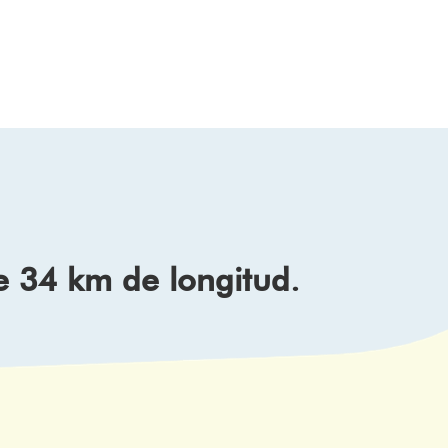
e 34 km de longitud.