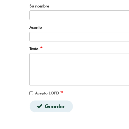
Su nombre
Asunto
Texto
Acepto LOPD
Guardar