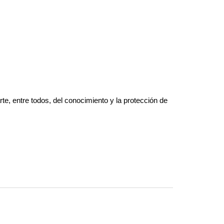
e, entre todos, del conocimiento y la protección de 