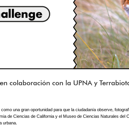
 colaboración con la UPNA y Terrabiota, 
como una gran oportunidad para que la ciudadanía observe, fotografíe 
mia de Ciencias de California y el Museo de Ciencias Naturales del 
a urbana.