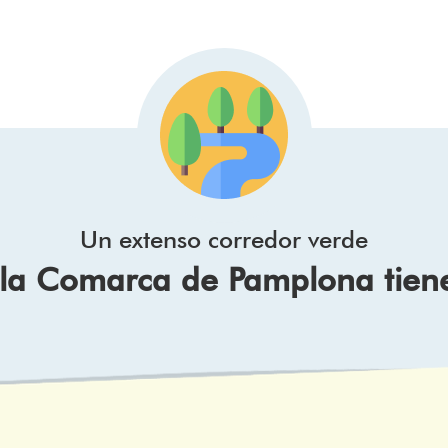
Un extenso corredor verde
e la Comarca de Pamplona tien