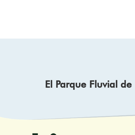
El Parque Fluvial d