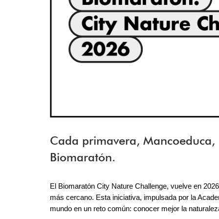
Cada primavera, Mancoeduca, en
Biomaratón.
El Biomaratón City Nature Challenge, vuelve en 2026 
más cercano. Esta iniciativa, impulsada por la Acade
mundo en un reto común: conocer mejor la naturalez