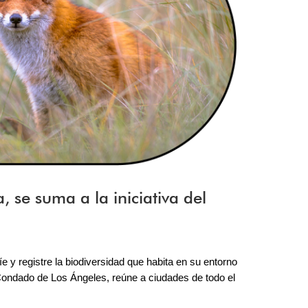
se suma a la iniciativa del
y registre la biodiversidad que habita en su entorno 
Condado de Los Ángeles, reúne a ciudades de todo el 