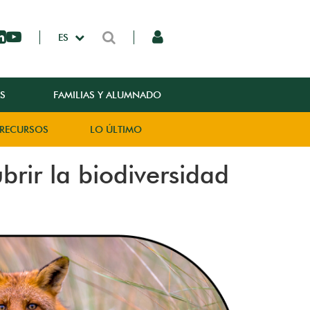
ES
S
FAMILIAS Y ALUMNADO
RECURSOS
LO ÚLTIMO
rir la biodiversidad