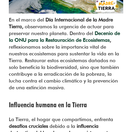
En el marco del
Día Internacional de la Madre
Tierra,
observamos la urgencia de actuar para
preservar nuestro planeta. Dentro del
Decenio de
la ONU para la Restauración de Ecosistemas
,
reflexionamos sobre la importancia vital de
nuestros ecosistemas para sustentar la vida en la
Tierra. Restaurar estos ecosistemas dañados no
solo beneficia la biodiversidad, sino que también
contribuye a la erradicación de la pobreza, la
lucha contra el cambio climático y la prevención
de una extinción masiva.
Influencia humana en la Tierra
La Tierra, el hogar que compartimos, enfrenta
desafíos cruciales
debido a la
influencia