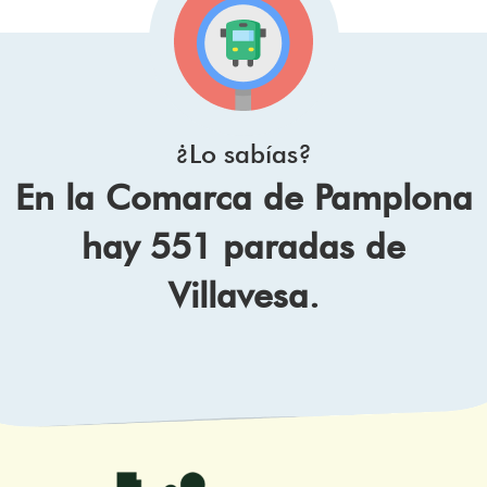
¿Lo sabías?
En la Comarca de Pamplona
hay 551 paradas de
Villavesa.