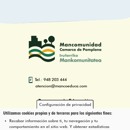
Tel.: 948 203 444
atencion@mancoeduca.com
Programa de Educación
Configuración de privacidad
Ambiental Escolar de la
Utilizamos cookies propias y de terceros para los siguientes fines:
Mancomunidad de la Comarca
de Pamplona
Recabar información sobre ti, tu navegación y tu
comportamiento en el sitio web. Y obtener estadísticas