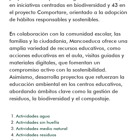
en iniciativas centradas en biodiversidad y 43 en
el proyecto Comportare, orientado a la adopción
de hábitos responsables y sostenibles.
En colaboración con la comunidad escolar, las
familias y la ciudadanía, Mancoeduca ofrece una
amplia variedad de recursos educativos, como
acciones educativas en el aula, visitas guiadas y
materiales digitales, que fomentan un
compromiso activo con la sostenibilidad.
Asimismo, desarrolla proyectos que refuerzan la
educación ambiental en los centros educativos,
abordando ámbitos clave como la gestión de
residuos, la biodiversidad y el compostaje.
Actividades agua
Actividades sin huella
Actividades medio natural
Actividades residuos