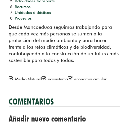
Actividades transporte
Recursos
Unidades didácticas
Proyectos
Desde Mancoeduca seguimos trabajando para
que cada vez más personas se sumen a la
protección del medio ambiente y para hacer
frente a los retos climáticos y de biodiversidad,
contribuyendo a la construcción de un futuro más
sostenible para todos y todas.
Medio Natural
ecosistema
economía circular
COMENTARIOS
Añadir nuevo comentario