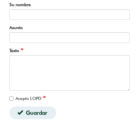
Su nombre
Asunto
Texto
Acepto LOPD
Guardar