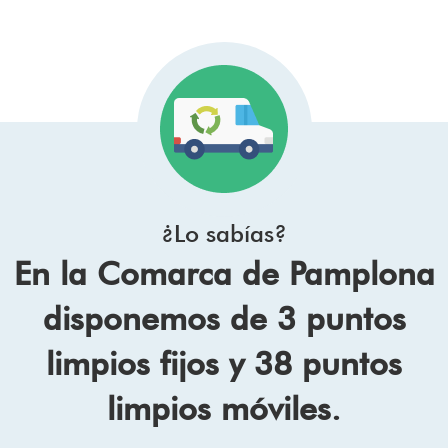
¿Lo sabías?
En la Comarca de Pamplona
disponemos de 3 puntos
limpios fijos y 38 puntos
limpios móviles.