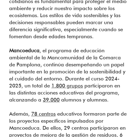
cotidianos es fundamental para proteger el medio
ambiente y reducir nuestro impacto sobre los
ecosistemas. Los estilos de vida sostenibles y las
decisiones responsables pueden marcar una
diferencia significativa, especialmente cuando se
fomentan desde edades tempranas.
Mancoeduca
, el programa de educación
ambiental de la Mancomunidad de la Comarca
de Pamplona, continúa desempeñando un papel
importante en la promoción de la sostenibilidad y
el cuidado del entorno. Durante el curso 2024-
2025, un total de
1.800 grupos
participaron en
las distintas acciones educativas del programa,
alcanzando a
39.000
alumnos y alumnas.
Además,
78 centros
educativos formaron parte de
los proyectos específicos impulsados por
Mancoeduca. De ellos, 29 centros participaron en
proyectos de mejora de la gestión de residuos, 6