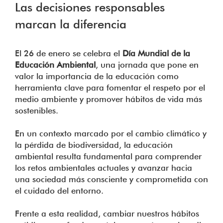
Las decisiones responsables
marcan la diferencia
El 26 de enero se celebra el
Día Mundial de la
Educación Ambiental
, una jornada que pone en
valor la importancia de la educación como
herramienta clave para fomentar el respeto por el
medio ambiente y promover hábitos de vida más
sostenibles.
En un contexto marcado por el cambio climático y
la pérdida de biodiversidad, la educación
ambiental resulta fundamental para comprender
los retos ambientales actuales y avanzar hacia
una sociedad más consciente y comprometida con
el cuidado del entorno.
Frente a esta realidad, cambiar nuestros hábitos