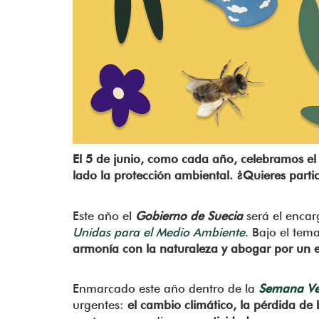
El 5 de junio, como cada año, celebramos e
lado la protección ambiental. ¿Quieres part
Este año el
Gobierno de Suecia
será el enca
Unidas para el Medio Ambiente
. Bajo el tem
armonía con la naturaleza y abogar por un es
Enmarcado este año dentro de la
Semana Ve
urgentes:
el cambio climático, la pérdida de