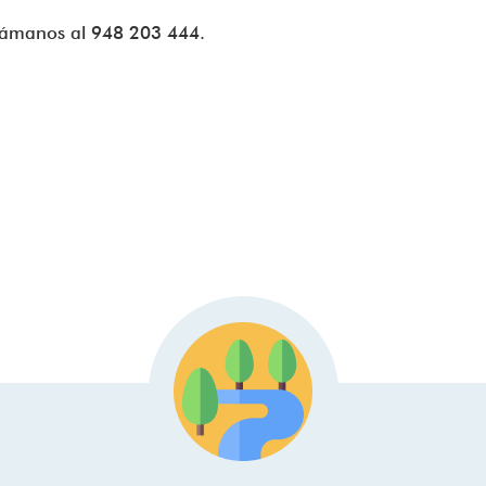
llámanos al 948 203 444.