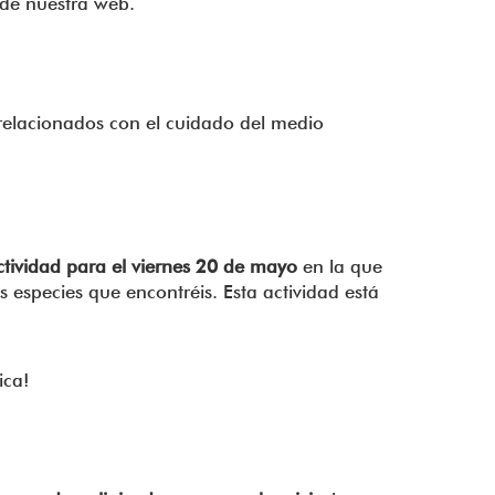
s de nuestra web.
 relacionados con el cuidado del medio
ctividad para el viernes 20 de mayo
en la que
 especies que encontréis. Esta actividad está
ica!