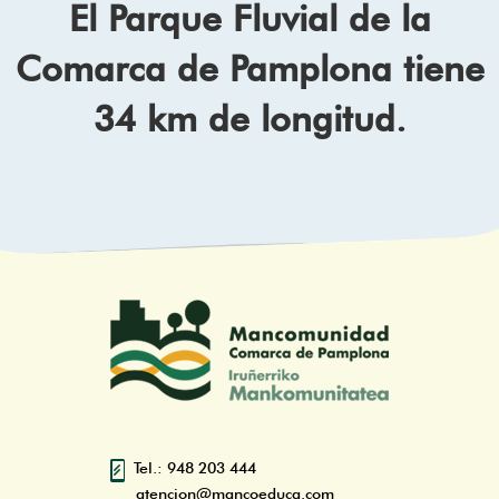
El Parque Fluvial de la
Comarca de Pamplona tiene
34 km de longitud.
Tel.: 948 203 444
atencion@mancoeduca.com