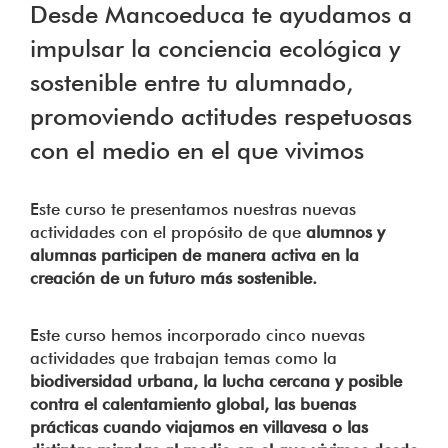
Desde Mancoeduca te ayudamos a
impulsar la conciencia ecológica y
sostenible entre tu alumnado,
promoviendo actitudes respetuosas
con el medio en el que vivimos
Este curso te presentamos nuestras nuevas
actividades con el propósito de que
alumnos y
alumnas participen de manera activa en la
creación de un futuro más sostenible.
Este curso hemos incorporado cinco nuevas
actividades que trabajan temas como la
biodiversidad urbana, la lucha cercana y posible
contra el calentamiento global, las buenas
prácticas cuando viajamos en villavesa o las