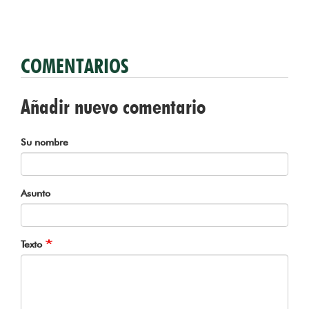
COMENTARIOS
Añadir nuevo comentario
Su nombre
Asunto
Texto