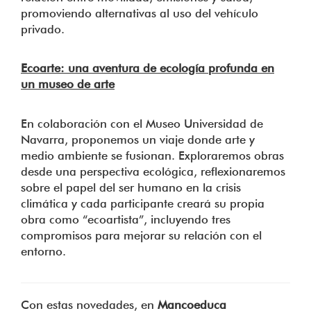
promoviendo alternativas al uso del vehículo
privado.
Ecoarte: una aventura de ecología profunda en
un museo de arte
En colaboración con el Museo Universidad de
Navarra, proponemos un viaje donde arte y
medio ambiente se fusionan. Exploraremos obras
desde una perspectiva ecológica, reflexionaremos
sobre el papel del ser humano en la crisis
climática y cada participante creará su propia
obra como “ecoartista”, incluyendo tres
compromisos para mejorar su relación con el
entorno.
Con estas novedades, en
Mancoeduca