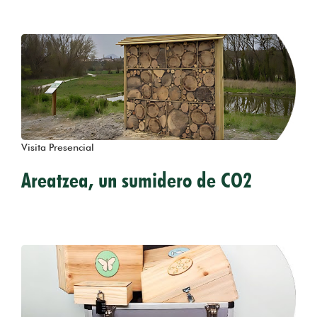
Visita Presencial
Areatzea, un sumidero de CO2