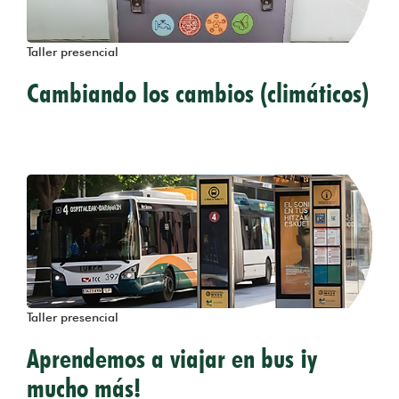
Taller presencial
Cambiando los cambios (climáticos)
Taller presencial
Aprendemos a viajar en bus ¡y
mucho más!