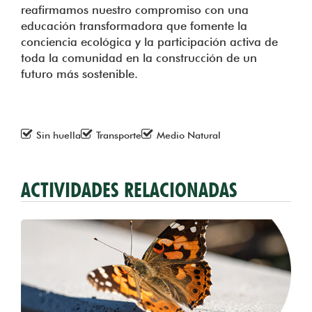
reafirmamos nuestro compromiso con una
educación transformadora que fomente la
conciencia ecológica y la participación activa de
toda la comunidad en la construcción de un
futuro más sostenible.
Sin huella
Transporte
Medio Natural
ACTIVIDADES RELACIONADAS