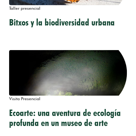
Taller presencial
Bitxos y la biodiversidad urbana
Visita Presencial
Ecoarte: una aventura de ecología
profunda en un museo de arte