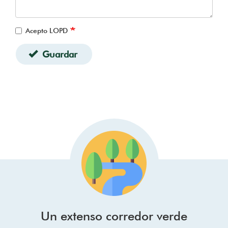
Acepto LOPD
Guardar
Un extenso corredor verde