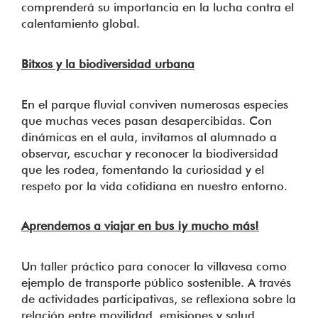
comprenderá su importancia en la lucha contra el
calentamiento global.
Bitxos y la biodiversidad urbana
En el parque fluvial conviven numerosas especies
que muchas veces pasan desapercibidas. Con
dinámicas en el aula, invitamos al alumnado a
observar, escuchar y reconocer la biodiversidad
que les rodea, fomentando la curiosidad y el
respeto por la vida cotidiana en nuestro entorno.
Aprendemos a viajar en bus ¡y mucho más!
Un taller práctico para conocer la villavesa como
ejemplo de transporte público sostenible. A través
de actividades participativas, se reflexiona sobre la
relación entre movilidad, emisiones y salud,