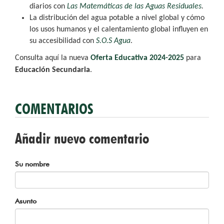
diarios con
Las Matemáticas de las Aguas Residuales
.
La distribución del agua potable a nivel global y cómo
los usos humanos y el calentamiento global influyen en
su accesibilidad con
S.O.S Agua
.
Consulta aquí la nueva
Oferta Educativa 2024-2025
para
Educación Secundaria
.
COMENTARIOS
Añadir nuevo comentario
Su nombre
Asunto