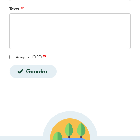
Texto
Acepto LOPD
Guardar