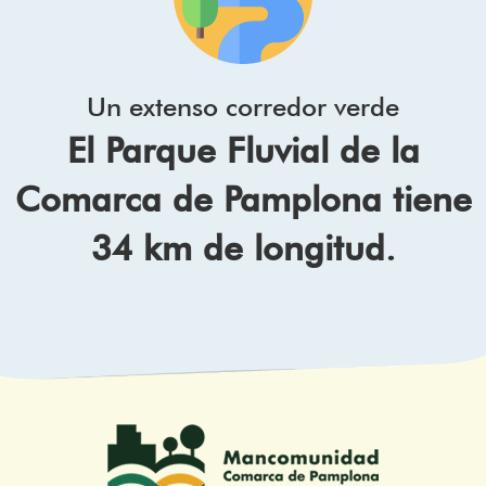
Un extenso corredor verde
El Parque Fluvial de la
Comarca de Pamplona tiene
34 km de longitud.