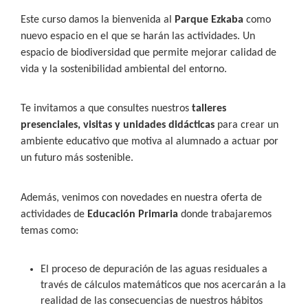
Este curso damos la bienvenida al
Parque Ezkaba
como
nuevo espacio en el que se harán las actividades. Un
espacio de biodiversidad que permite mejorar calidad de
vida y la sostenibilidad ambiental del entorno.
Te invitamos a que consultes nuestros
talleres
presenciales, visitas y unidades didácticas
para crear un
ambiente educativo que motiva al alumnado a actuar por
un futuro más sostenible.
Además, venimos con novedades en nuestra oferta de
actividades de
Educación Primaria
donde trabajaremos
temas como:
El proceso de depuración de las aguas residuales a
través de cálculos matemáticos que nos acercarán a la
realidad de las consecuencias de nuestros hábitos