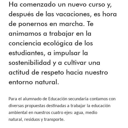
Ha comenzado un nuevo curso y,
después de las vacaciones, es hora
de ponernos en marcha. Te
animamos a trabajar en la
conciencia ecológica de los
estudiantes, a impulsar la
sostenibilidad y a cultivar una
actitud de respeto hacia nuestro
entorno natural.
Para el alumnado de Educación secundaria contamos con
diversas propuestas destinadas a trabajar la educación
ambiental en nuestros cuatro ejes: agua, medio
natural, residuos y transporte.