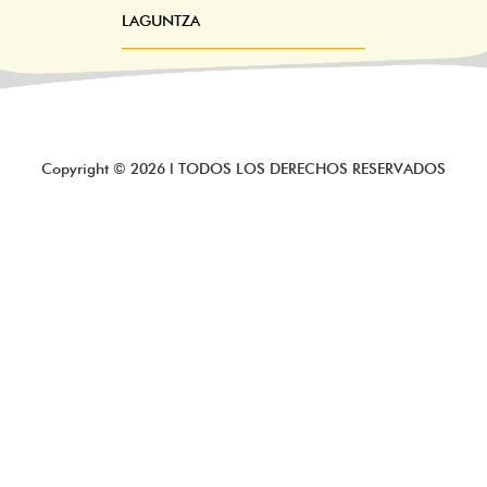
LAGUNTZA
Copyright ©
2026
l TODOS LOS DERECHOS RESERVADOS