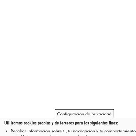
Configuración de privacidad
Utilizamos cookies propias y de terceros para los siguientes fines:
Recabar información sobre ti, tu navegación y tu comportamiento 