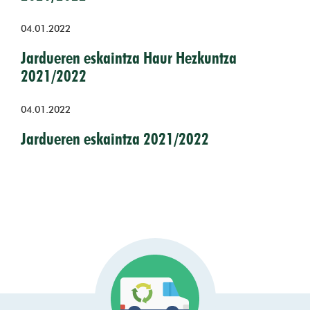
04.01.2022
Jardueren eskaintza Haur Hezkuntza
2021/2022
04.01.2022
Jardueren eskaintza 2021/2022