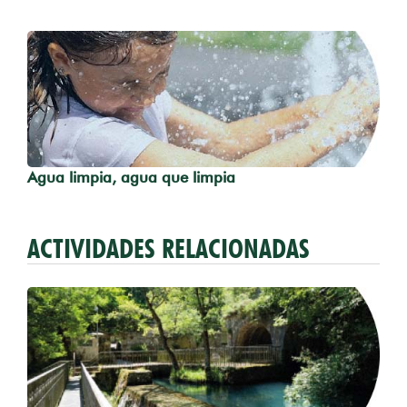
Agua limpia, agua que limpia
ACTIVIDADES RELACIONADAS