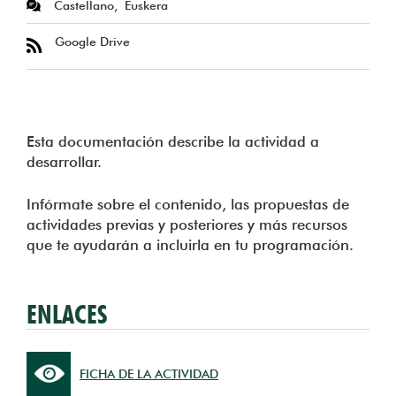
Castellano
Euskera
Google Drive
Esta documentación describe la actividad a
desarrollar.
Infórmate sobre el contenido, las propuestas de
actividades previas y posteriores y más recursos
que te ayudarán a incluirla en tu programación.
ENLACES
FICHA DE LA ACTIVIDAD