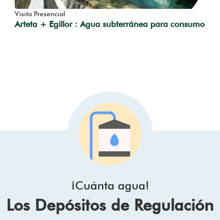
Visita Presencial
Arteta + Egillor : Agua subterránea para consumo
¡Cuánta agua!
Los Depósitos de Regulación