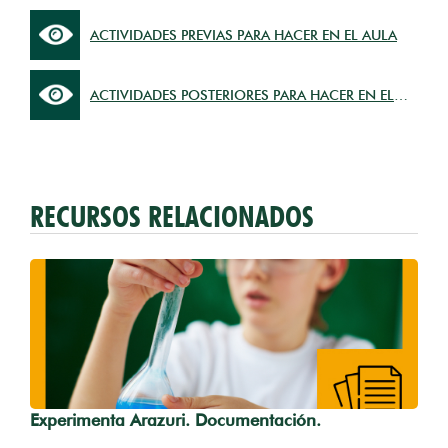
ACTIVIDADES PREVIAS PARA HACER EN EL AULA
ACTIVIDADES POSTERIORES PARA HACER EN EL
AULA
RECURSOS RELACIONADOS
Experimenta Arazuri. Documentación.