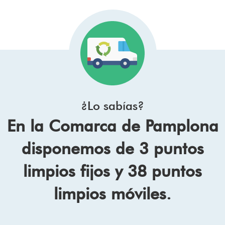
¿Lo sabías?
En la Comarca de Pamplona
disponemos de 3 puntos
limpios fijos y 38 puntos
limpios móviles.