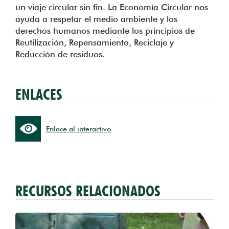
un viaje circular sin fin. La Economía Circular nos
ayuda a respetar el medio ambiente y los
derechos humanos mediante los principios de
Reutilización, Repensamiento, Reciclaje y
Reducción de residuos.
ENLACES
Enlace al interactivo
RECURSOS RELACIONADOS