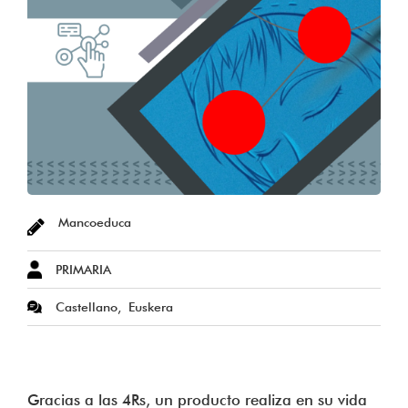
Mancoeduca
PRIMARIA
Castellano
Euskera
Gracias a las 4Rs, un producto realiza en su vida