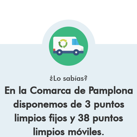
¿Lo sabías?
En la Comarca de Pamplona
disponemos de 3 puntos
limpios fijos y 38 puntos
limpios móviles.