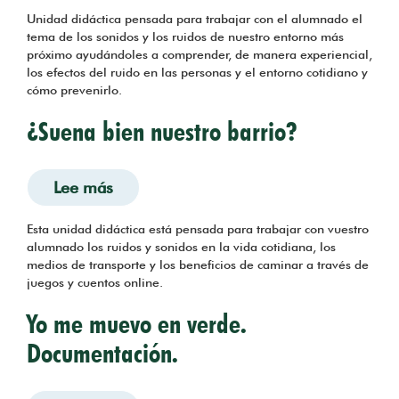
Unidad didáctica pensada para trabajar con el alumnado el
tema de los sonidos y los ruidos de nuestro entorno más
próximo ayudándoles a comprender, de manera experiencial,
los efectos del ruido en las personas y el entorno cotidiano y
cómo prevenirlo.
¿Suena bien nuestro barrio?
Lee más
sobre ¿Suena bien nuestro barrio?
Esta unidad didáctica está pensada para trabajar con vuestro
alumnado los ruidos y sonidos en la vida cotidiana, los
medios de transporte y los beneficios de caminar a través de
juegos y cuentos online.
Yo me muevo en verde.
Documentación.