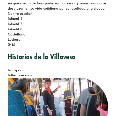
en qué medio de transporte van los niños y niñas cuando se
desplazan en su vida cotidiana por su localidad o la ciudad.
Centro escolar
Infantil 1
Infantil 2
Infantil 3
Castellano
Euskera
0:45
Historias de la Villavesa
Tema
Transporte
Taller presencial