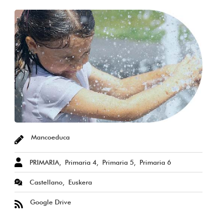
Mancoeduca
PRIMARIA
Primaria 4
Primaria 5
Primaria 6
Castellano
Euskera
Google Drive