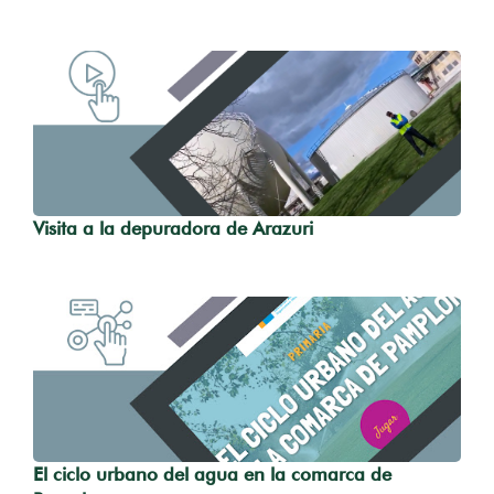
Visita a la depuradora de Arazuri
El ciclo urbano del agua en la comarca de