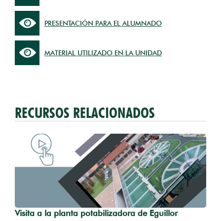
PRESENTACIÓN PARA EL ALUMNADO
MATERIAL UTILIZADO EN LA UNIDAD
RECURSOS RELACIONADOS
Visita a la planta potabilizadora de Eguillor