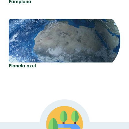
Pamplona
Planeta azul