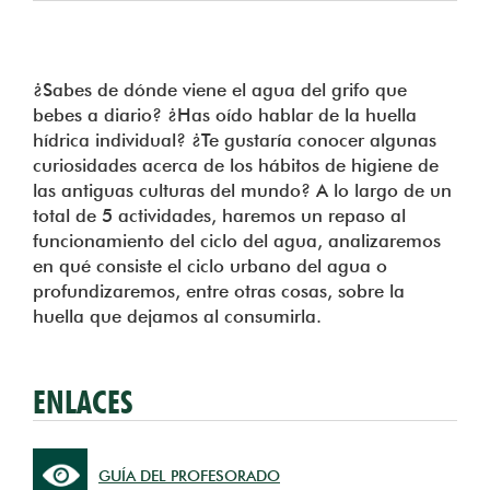
¿Sabes de dónde viene el agua del grifo que
bebes a diario? ¿Has oído hablar de la huella
hídrica individual? ¿Te gustaría conocer algunas
curiosidades acerca de los hábitos de higiene de
las antiguas culturas del mundo? A lo largo de un
total de 5 actividades, haremos un repaso al
funcionamiento del ciclo del agua, analizaremos
en qué consiste el ciclo urbano del agua o
profundizaremos, entre otras cosas, sobre la
huella que dejamos al consumirla.
ENLACES
GUÍA DEL PROFESORADO