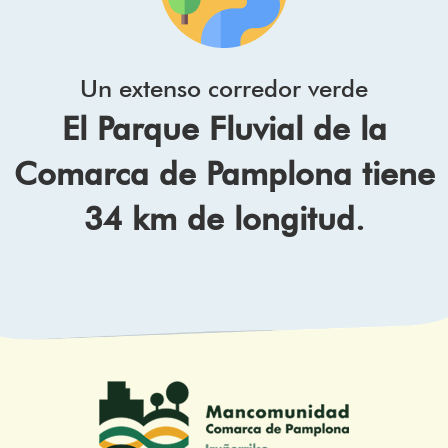
Un extenso corredor verde
El Parque Fluvial de la
Comarca de Pamplona tiene
34 km de longitud.