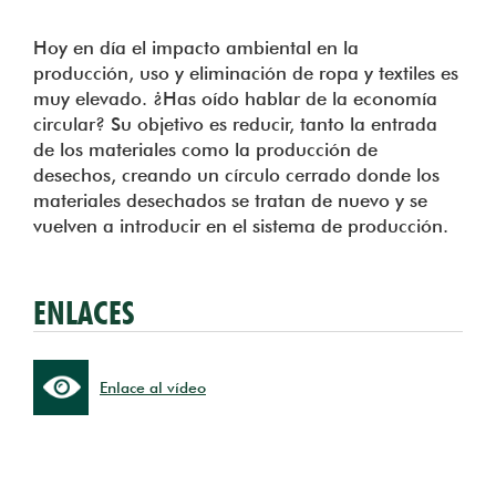
Hoy en día el impacto ambiental en la
producción, uso y eliminación de ropa y textiles es
muy elevado. ¿Has oído hablar de la economía
circular? Su objetivo es reducir, tanto la entrada
de los materiales como la producción de
desechos, creando un círculo cerrado donde los
materiales desechados se tratan de nuevo y se
vuelven a introducir en el sistema de producción.
ENLACES
Enlace al vídeo