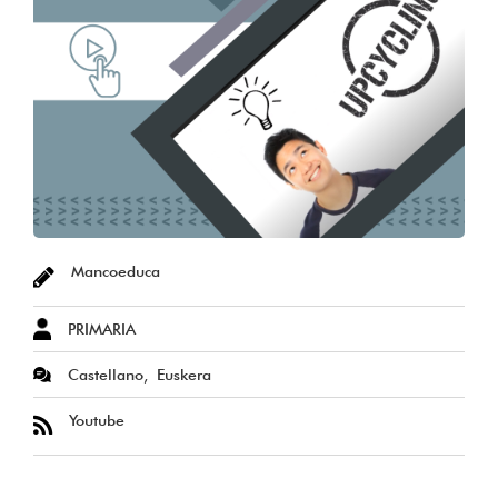
Mancoeduca
PRIMARIA
Castellano
Euskera
Youtube