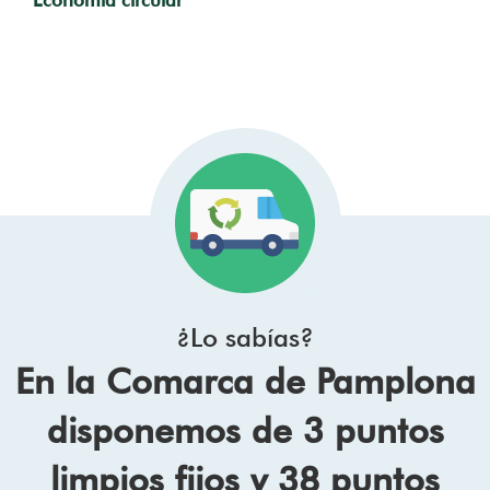
¿Lo sabías?
En la Comarca de Pamplona
disponemos de 3 puntos
limpios fijos y 38 puntos