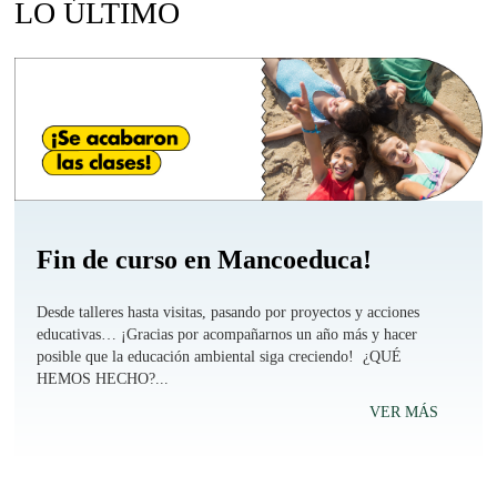
LO ÚLTIMO
Fin de curso en Mancoeduca!
Desde talleres hasta visitas, pasando por proyectos y acciones
educativas… ¡Gracias por acompañarnos un año más y hacer
posible que la educación ambiental siga creciendo! ¿QUÉ
HEMOS HECHO?...
VER MÁS