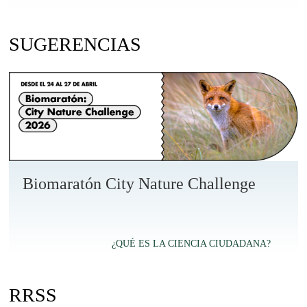
SUGERENCIAS
Biomaratón City Nature Challenge
¿QUÉ ES LA CIENCIA CIUDADANA?
RRSS