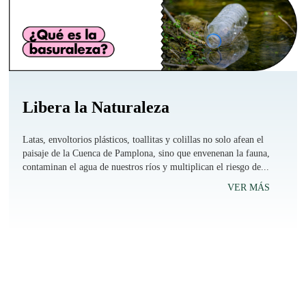
Libera la Naturaleza
Latas, envoltorios plásticos, toallitas y colillas no solo afean el
paisaje de la Cuenca de Pamplona, sino que envenenan la fauna,
contaminan el agua de nuestros ríos y multiplican el riesgo de...
VER MÁS