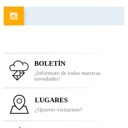
BOLETÍN
¡Infórmate de todas nuestras
novedades!
LUGARES
¿Quieres visitarnos?