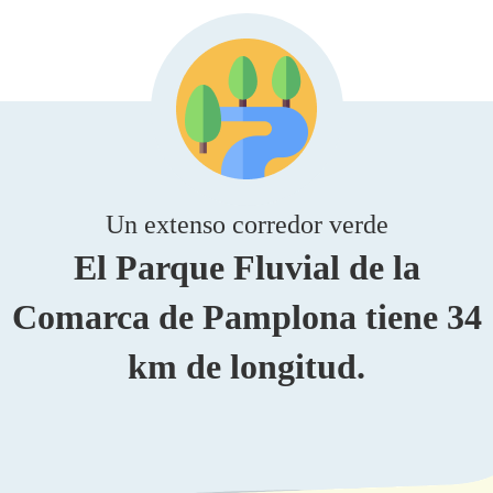
Un extenso corredor verde
El Parque Fluvial de la
Comarca de Pamplona tiene 34
km de longitud.