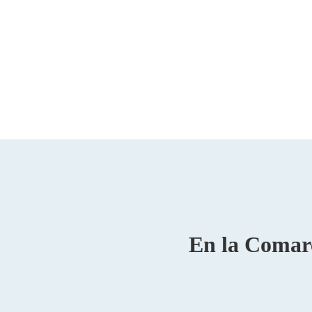
En la Comarc