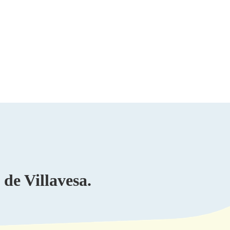
de Villavesa.