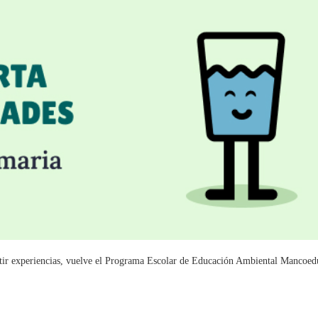
tir experiencias, vuelve el Programa Escolar de Educación Ambiental Mancoedu