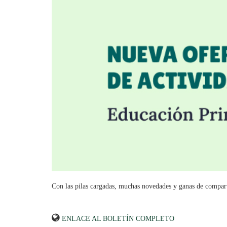
Con las pilas cargadas, muchas novedades y ganas de compar
ENLACE AL BOLETÍN COMPLETO