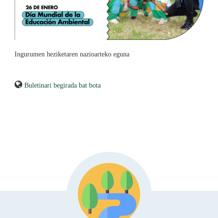
Ingurumen heziketaren nazioarteko eguna
Buletinari begirada bat bota