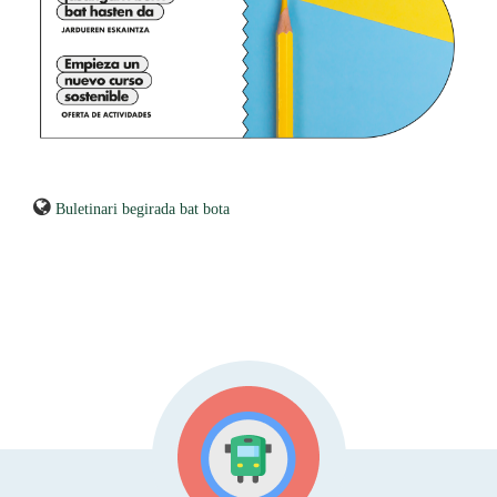
Buletinari begirada bat bota