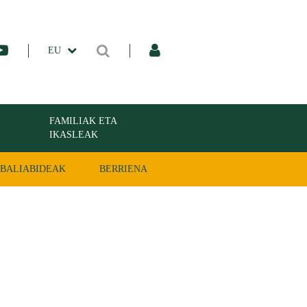
EU
FAMILIAK ETA
IKASLEAK
BALIABIDEAK
BERRIENA