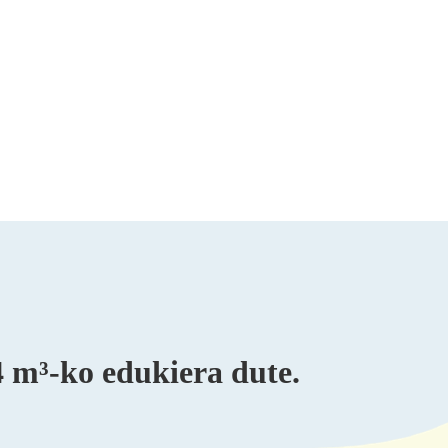
4 m³-ko edukiera dute.