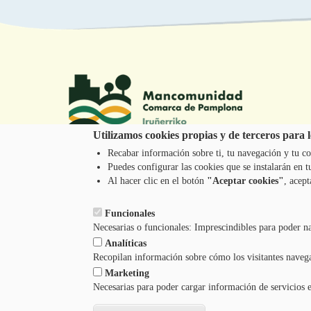
Utilizamos cookies propias y de terceros para lo
Recabar información sobre ti, tu navegación y tu co
Puedes configurar las cookies que se instalarán en
Tel.: 948 203 444
Al hacer clic en el botón
"Aceptar cookies"
, acept
atencion@mancoeduca.com
Funcionales
Necesarias o funcionales: Imprescindibles para poder n
Analíticas
Recopilan información sobre cómo los visitantes naveg
Marketing
Necesarias para poder cargar información de servicios 