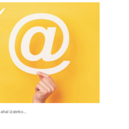
ahal izateko...