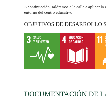
A continuación, saldremos a la calle a aplicar lo
entorno del centro educativo.
OBJETIVOS DE DESARROLLO S
DOCUMENTACIÓN DE L