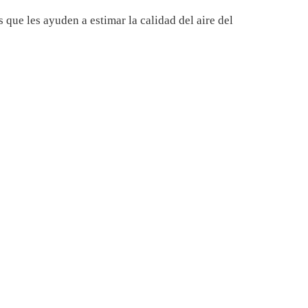
 que les ayuden a estimar la calidad del aire del