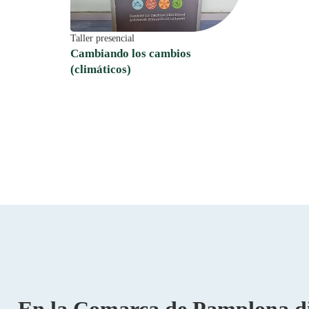
Taller presencial
Cambiando los cambios
(climáticos)