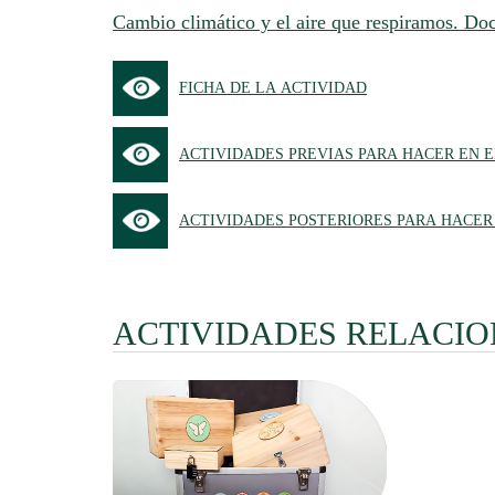
Cambio climático y el aire que respiramos. Do
FICHA DE LA ACTIVIDAD
ACTIVIDADES PREVIAS PARA HACER EN 
ACTIVIDADES POSTERIORES PARA HACER
ACTIVIDADES RELACI