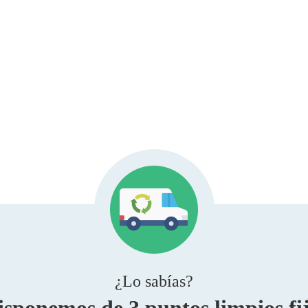
¿Lo sabías?