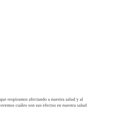
que respiramos afectando a nuestra salud y al
veremos cuáles son sus efectos en nuestra salud