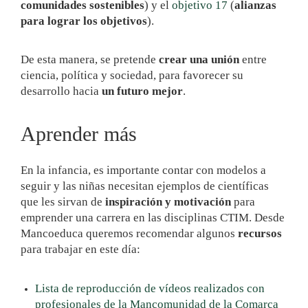
comunidades sostenibles
) y el
objetivo 17
(
alianzas
para lograr los objetivos
).
De esta manera, se pretende
crear una unión
entre
ciencia, política y sociedad, para favorecer su
desarrollo hacia
un futuro mejor
.
Aprender más
En la infancia, es importante contar con modelos a
seguir y las niñas necesitan ejemplos de científicas
que les sirvan de
inspiración y motivación
para
emprender una carrera en las disciplinas CTIM. Desde
Mancoeduca queremos recomendar algunos
recursos
para trabajar en este día:
Lista de reproducción de vídeos realizados con
profesionales de la Mancomunidad de la Comarca