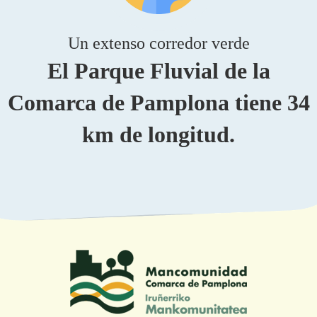
Un extenso corredor verde
El Parque Fluvial de la
Comarca de Pamplona tiene 34
km de longitud.