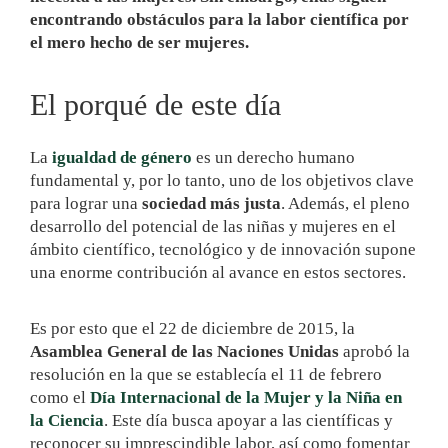
encontrando obstáculos para la labor científica por
el mero hecho de ser mujeres.
El porqué de este día
La
igualdad de género
es un derecho humano
fundamental y, por lo tanto, uno de los objetivos clave
para lograr una
sociedad más justa
. Además, el pleno
desarrollo del potencial de las niñas y mujeres en el
ámbito científico, tecnológico y de innovación supone
una enorme contribución al avance en estos sectores.
Es por esto que el 22 de diciembre de 2015, la
Asamblea General de las Naciones Unidas
aprobó la
resolución en la que se establecía el 11 de febrero
como el
Día Internacional de la Mujer y la Niña en
la Ciencia
. Este día busca apoyar a las científicas y
reconocer su imprescindible labor, así como fomentar