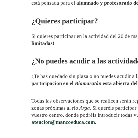
está pensada para el
alumnado y profesorado de
¿Quieres participar?
Si quieres participar en la actividad del 20 de ma
limitadas!
¿No puedes acudir a las activida
¿Te has quedado sin plaza o no puedes acudir a 
participación en el
Biomaratón
está abierta de
Todas las observaciones que se realicen serán re
zonas próximas al río
Arga
. Si queréis participar
vuestro centro, donde podréis introducir todas v
atencion@mancoeduca.com
.