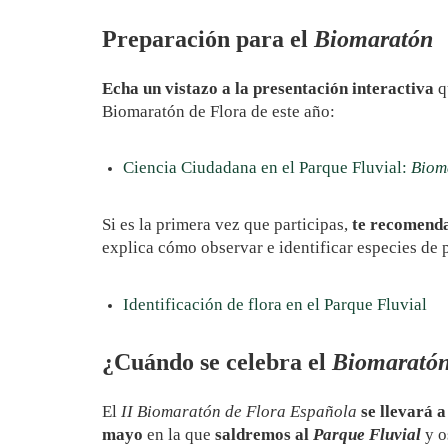
Preparación para el
Biomaratón
Echa un vistazo a la presentación interactiva
q
Biomaratón de Flora de este año:
Ciencia Ciudadana en el Parque Fluvial:
Biom
Si es la primera vez que participas,
te recomenda
explica cómo observar e identificar especies de 
Identificación de flora en el Parque Fluvial
¿Cuándo se celebra el
Biomarató
El
II Biomaratón de Flora Española
se llevará a
mayo
en la que
saldremos al
Parque Fluvial
y o