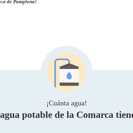
ca de Pamplona
!
¡Cuánta agua!
 agua potable de la Comarca tien