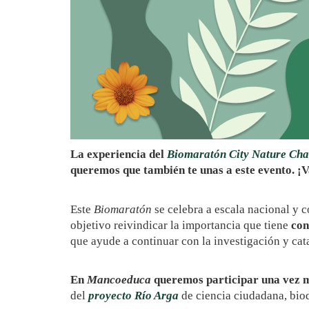
La experiencia del
Biomaratón City Nature Cha
queremos que también te unas a este evento. ¡
Este
Biomaratón
se celebra a escala nacional y 
objetivo reivindicar la importancia que tiene
con
que ayude a continuar con la investigación y cat
En
Mancoeduca
queremos participar una vez má
del
proyecto Río Arga
de ciencia ciudadana, bio