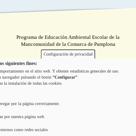
Programa de Educación Ambiental Escolar de la
Mancomunidad de la Comarca de Pamplona
Configuración de privacidad
s siguientes fines:
mportamiento en el sitio web. Y obtener estadísticas generales de uso.
 tu navegador pulsando el botón
“Configurar”
.
as la instalación de todas las cookies.
avegar por la página correctamente.
an por nuestra página web.
externos como redes sociales.