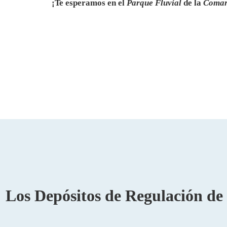
¡Te esperamos en el
Parque Fluvial
de la
Comar
Los Depósitos de Regulación de