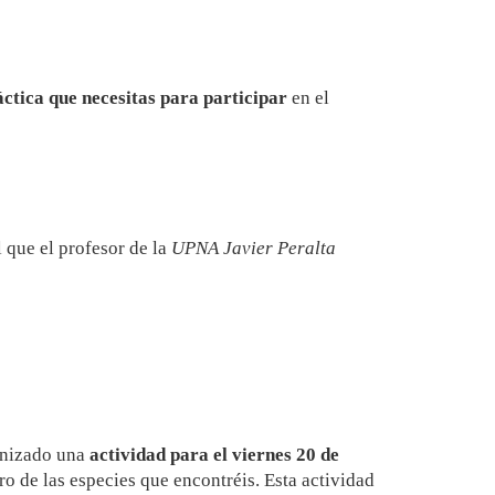
ctica que necesitas para participar
en el
l que el profesor de la
UPNA Javier Peralta
nizado una
actividad para el viernes 20 de
o de las especies que encontréis. Esta actividad