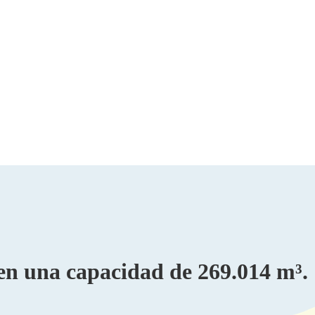
en una capacidad de 269.014 m³.