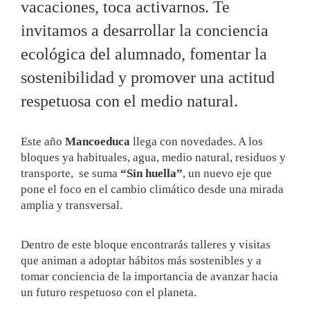
vacaciones, toca activarnos. Te
invitamos a desarrollar la conciencia
ecológica del alumnado, fomentar la
sostenibilidad y promover una actitud
respetuosa con el medio natural.
Este año
Mancoeduca
llega con novedades. A los
bloques ya habituales, agua, medio natural, residuos y
transporte, se suma
“Sin huella”
, un nuevo eje que
pone el foco en el cambio climático desde una mirada
amplia y transversal.
Dentro de este bloque encontrarás talleres y visitas
que animan a adoptar hábitos más sostenibles y a
tomar conciencia de la importancia de avanzar hacia
un futuro respetuoso con el planeta.