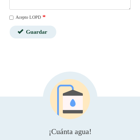
Acepto LOPD
Guardar
¡Cuánta agua!