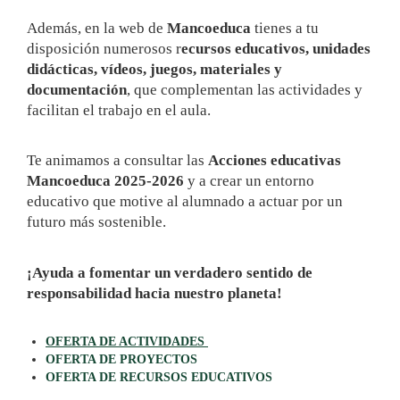
Además, en la web de
Mancoeduca
tienes a tu
disposición numerosos r
ecursos educativos, unidades
didácticas, vídeos, juegos, materiales y
documentación
, que complementan las actividades y
facilitan el trabajo en el aula.
Te animamos a consultar las
Acciones educativas
Mancoeduca 2025-2026
y a crear un entorno
educativo que motive al alumnado a actuar por un
futuro más sostenible.
¡Ayuda a fomentar un verdadero sentido de
responsabilidad hacia nuestro planeta!
OFERTA DE ACTIVIDADES
OFERTA DE PROYECTOS
OFERTA DE RECURSOS EDUCATIVOS