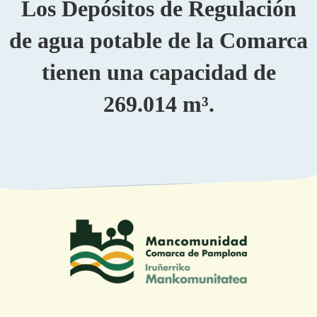
Los Depósitos de Regulación
de agua potable de la Comarca
tienen una capacidad de
269.014 m³.