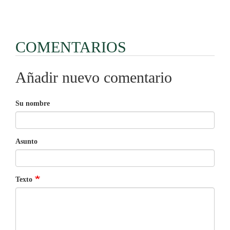
COMENTARIOS
Añadir nuevo comentario
Su nombre
Asunto
Texto