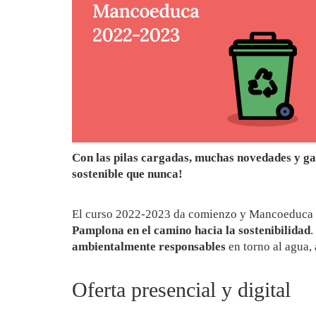
Con las pilas cargadas, muchas novedades y g
sostenible que nunca!
El curso 2022-2023 da comienzo y Mancoeduca 
Pamplona en el camino hacia la sostenibilidad
.
ambientalmente responsables
en torno al agua, 
Oferta presencial y digital