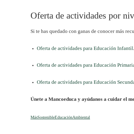
Oferta de actividades por niv
Si te has quedado con ganas de conocer más recur
Oferta de actividades para Educación Infantil
Oferta de actividades para Educación Primari
Oferta de actividades para Educación Secund
Únete a Mancoeduca y ayúdanos a cuidar el me
MásSostenible
EducaciónAmbiental