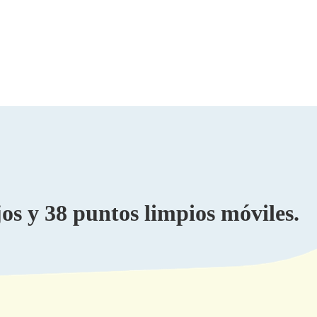
s y 38 puntos limpios móviles.