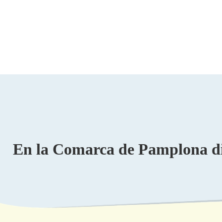
En la Comarca de Pamplona dis