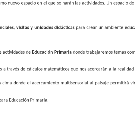
mo nuevo espacio en el que se harán las actividades. Un espacio de
nciales, visitas y unidades didácticas
para crear un ambiente educa
e actividades de
Educación Primaria
donde trabajaremos temas com
s a través de cálculos matemáticos que nos acercarán a la realidad 
 cima donde el acercamiento multisensorial al paisaje permitirá vi
para Educación Primaria.