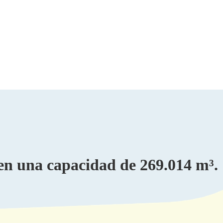
en una capacidad de 269.014 m³.