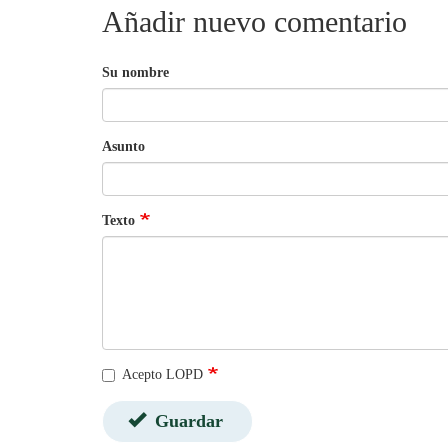
Añadir nuevo comentario
Su nombre
Asunto
Texto
Acepto LOPD
Guardar