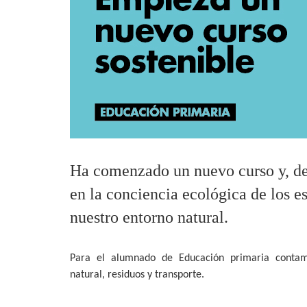
Ha comenzado un nuevo curso y, des
en la conciencia ecológica de los es
nuestro entorno natural.
Para el alumnado de Educación primaria contamo
natural, residuos y transporte.