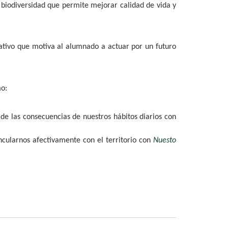
 biodiversidad que permite mejorar calidad de vida y
tivo que motiva al alumnado a actuar por un futuro
o:
de las consecuencias de nuestros hábitos diarios con
ncularnos afectivamente con el territorio con
Nuesto