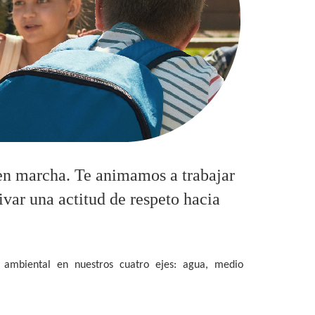
en marcha. Te animamos a trabajar
tivar una actitud de respeto hacia
 ambiental en nuestros cuatro ejes: agua, medio