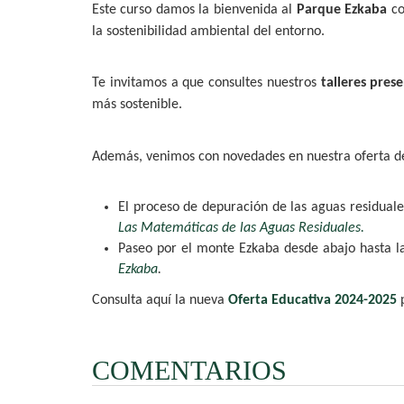
Este curso damos la bienvenida al
Parque Ezkaba
co
la sostenibilidad ambiental del entorno.
Te invitamos a que consultes nuestros
talleres prese
más sostenible.
Además, venimos con novedades en nuestra oferta d
El proceso de depuración de las aguas residuale
Las Matemáticas de las Aguas Residuales.
Paseo por el monte Ezkaba desde abajo hasta la
Ezkaba
.
Consulta aquí la nueva
Oferta Educativa 2024-2025
COMENTARIOS