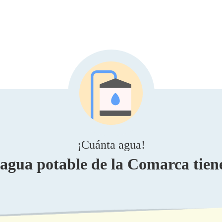
¡Cuánta agua!
 agua potable de la Comarca tien