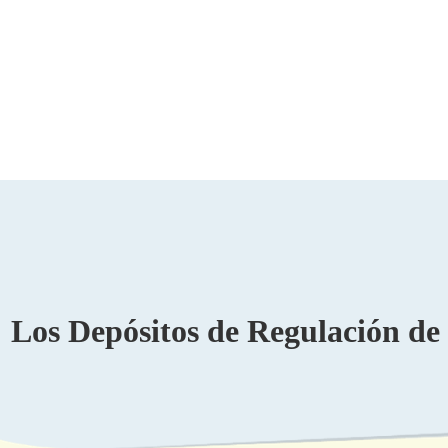
Los Depósitos de Regulación de