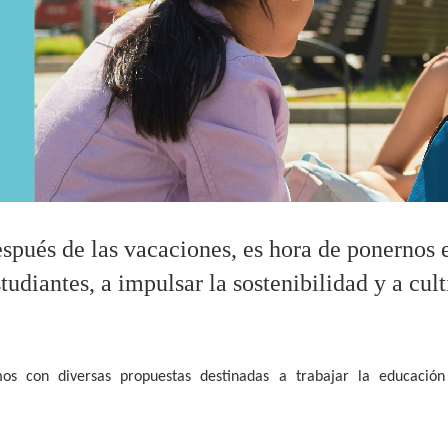
pués de las vacaciones, es hora de ponernos 
tudiantes, a impulsar la sostenibilidad y a cul
s con diversas propuestas destinadas a trabajar la educación