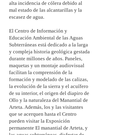
alta incidencia de cólera debido al
mal estado de las alcantarillas y la
escasez de agua.
El Centro de Información y
Educación Ambiental de las Aguas
Subterráneas está dedicado a la larga
y compleja historia geológica gestada
durante millones de años. Paneles,
maquetas y un montaje audiovisual
facilitan la comprensión de la
formación y modelado de las calizas,
la evolución de la sierra y el acuífero
de su interior, el origen del diapiro de
Ollo y la naturaleza del Manantial de
Arteta. Además, los y las visitantes
que se acerquen hasta el Centro
pueden visitar la Exposición
permanente El manantial de Arteta, y
las aguas subterráneas, disfrutar de