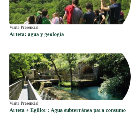
Visita Presencial
Arteta: agua y geología
Visita Presencial
Arteta + Egillor : Agua subterránea para consumo