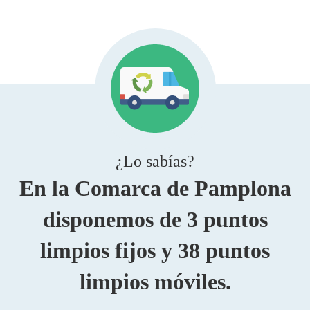
¿Lo sabías?
En la Comarca de Pamplona
disponemos de 3 puntos
limpios fijos y 38 puntos
limpios móviles.