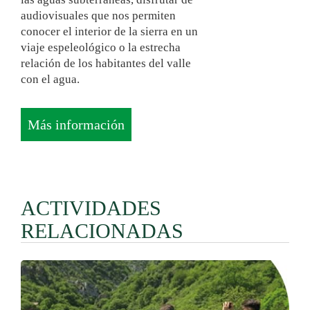
audiovisuales que nos permiten
conocer el interior de la sierra en un
viaje espeleológico o la estrecha
relación de los habitantes del valle
con el agua.
Más información
ACTIVIDADES
RELACIONADAS