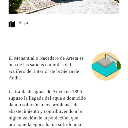
Mapa
El Manantial o Nacedero de Arteta es
una de las salidas naturales del
acuífero del interior de la Sierra de
Andía.
La traída de aguas de Arteta en 1895
supuso la llegada del agua a domicilio
dando solución a los problemas de
abastecimiento y contribuyendo a la
higienización de la población, que
por aquella época había sufrido una