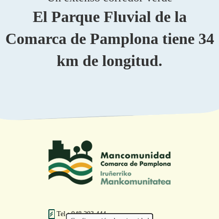
El Parque Fluvial de la
Comarca de Pamplona tiene 34
km de longitud.
Tel.: 948 203 444