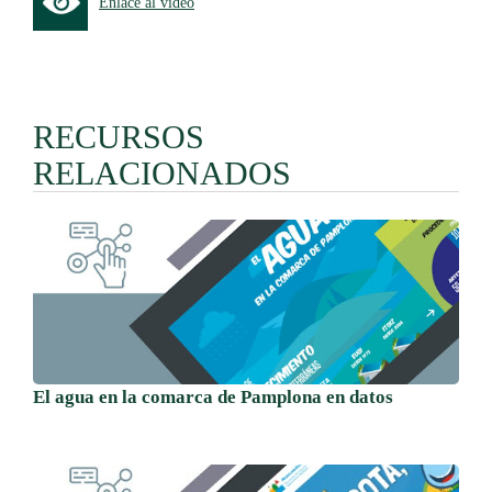
Enlace al vídeo
RECURSOS
RELACIONADOS
El agua en la comarca de Pamplona en datos