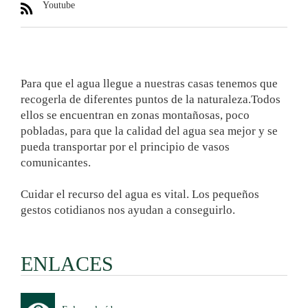
Youtube
Para que el agua llegue a nuestras casas tenemos que
recogerla de diferentes puntos de la naturaleza.Todos
ellos se encuentran en zonas montañosas, poco
pobladas, para que la calidad del agua sea mejor y se
pueda transportar por el principio de vasos
comunicantes.
Cuidar el recurso del agua es vital. Los pequeños
gestos cotidianos nos ayudan a conseguirlo.
ENLACES