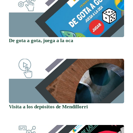
De gota a gota, juega a la oca
Visita a los depósitos de Mendillorri