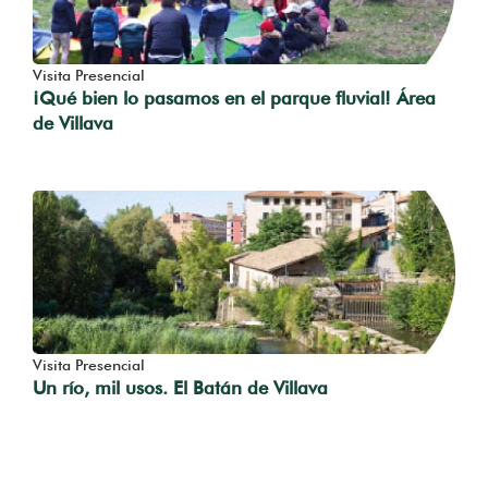
Visita Presencial
¡Qué bien lo pasamos en el parque fluvial! Área
de Villava
Visita Presencial
Un río, mil usos. El Batán de Villava