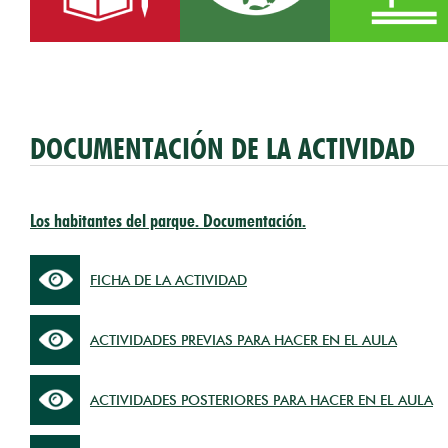
DOCUMENTACIÓN DE LA ACTIVIDAD
Los habitantes del parque. Documentación.
FICHA DE LA ACTIVIDAD
ACTIVIDADES PREVIAS PARA HACER EN EL AULA
ACTIVIDADES POSTERIORES PARA HACER EN EL AULA