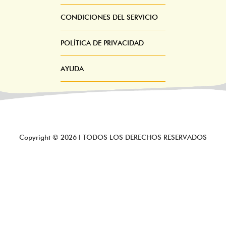
CONDICIONES DEL SERVICIO
POLÍTICA DE PRIVACIDAD
AYUDA
Copyright ©
2026
l TODOS LOS DERECHOS RESERVADOS