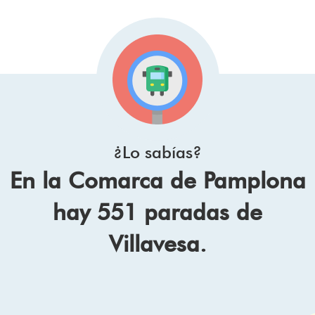
¿Lo sabías?
En la Comarca de Pamplona
hay 551 paradas de
Villavesa.