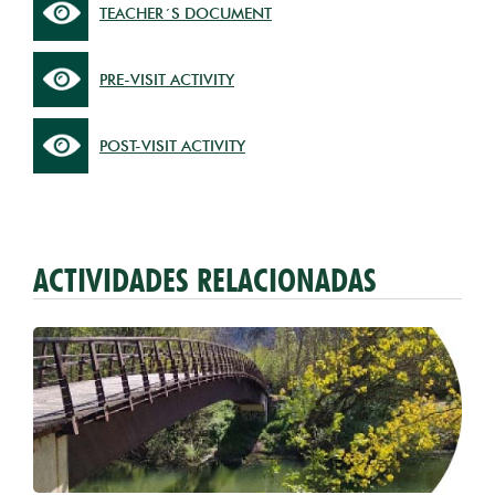
TEACHER´S DOCUMENT
PRE-VISIT ACTIVITY
POST-VISIT ACTIVITY
ACTIVIDADES RELACIONADAS