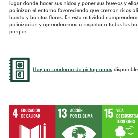
lugar donde hacer sus nidos y poner sus huevos y ella
polinizan el entorno favoreciendo que crezcan ricos al
huerta y bonitas flores. En esta actividad comprender
polinización y aprenderemos a respetar a todos los ha
parque.
Hay un cuaderno de pictogramas
disponible