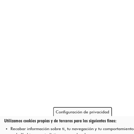
Configuración de privacidad
Utilizamos cookies propias y de terceros para los siguientes fines:
Recabar información sobre ti, tu navegación y tu comportamiento 