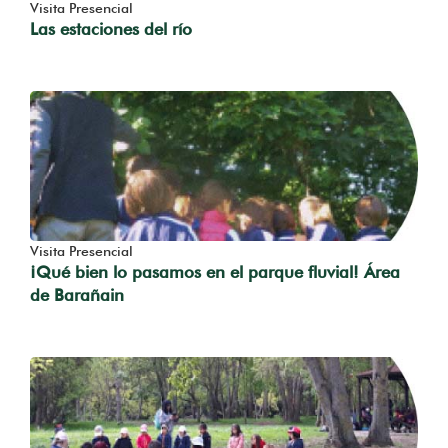
Visita Presencial
Las estaciones del río
Visita Presencial
¡Qué bien lo pasamos en el parque fluvial! Área
de Barañain