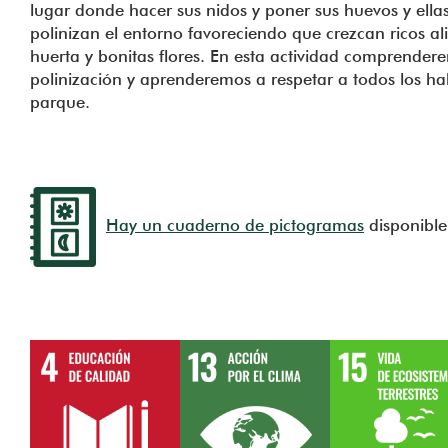
lugar donde hacer sus nidos y poner sus huevos y ella
polinizan el entorno favoreciendo que crezcan ricos al
huerta y bonitas flores. En esta actividad comprender
polinización y aprenderemos a respetar a todos los ha
parque.
Hay un cuaderno de pictogramas
disponible