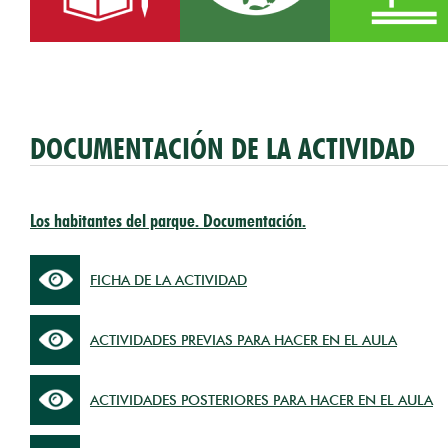
DOCUMENTACIÓN DE LA ACTIVIDAD
Los habitantes del parque. Documentación.
FICHA DE LA ACTIVIDAD
ACTIVIDADES PREVIAS PARA HACER EN EL AULA
ACTIVIDADES POSTERIORES PARA HACER EN EL AULA