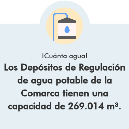
¡Cuánta agua!
Los Depósitos de Regulación
de agua potable de la
Comarca tienen una
capacidad de 269.014 m³.