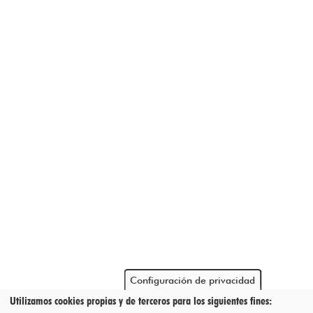
Configuración de privacidad
Utilizamos cookies propias y de terceros para los siguientes fines: