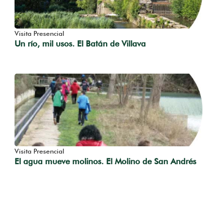
Visita Presencial
Un río, mil usos. El Batán de Villava
Visita Presencial
El agua mueve molinos. El Molino de San Andrés