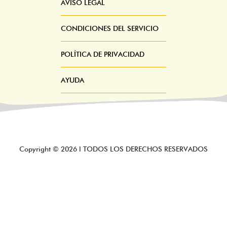
AVISO LEGAL
CONDICIONES DEL SERVICIO
POLÍTICA DE PRIVACIDAD
AYUDA
Copyright ©
2026
l TODOS LOS DERECHOS RESERVADOS