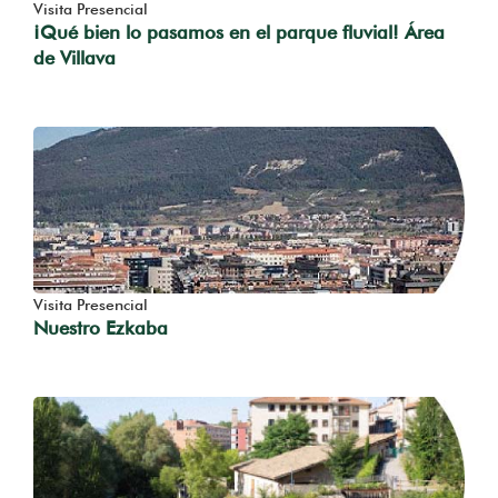
Visita Presencial
¡Qué bien lo pasamos en el parque fluvial! Área
de Villava
Visita Presencial
Nuestro Ezkaba