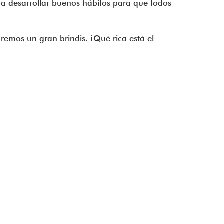
a desarrollar buenos hábitos para que todos
aremos un gran brindis. ¡Qué rica está el