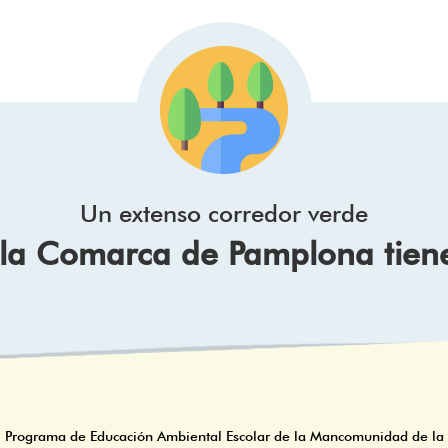
Un extenso corredor verde
e la Comarca de Pamplona tien
Programa de Educación Ambiental Escolar de la Mancomunidad de la