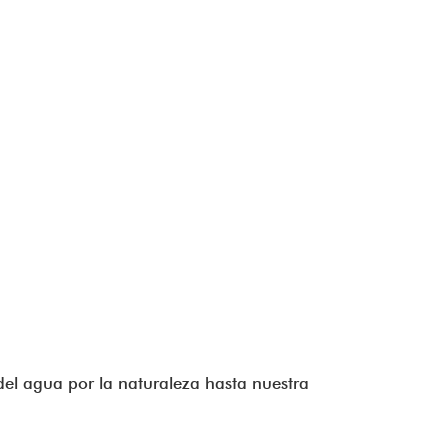
 del agua por la naturaleza hasta nuestra