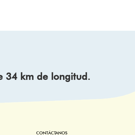
e 34 km de longitud.
CONTÁCTANOS