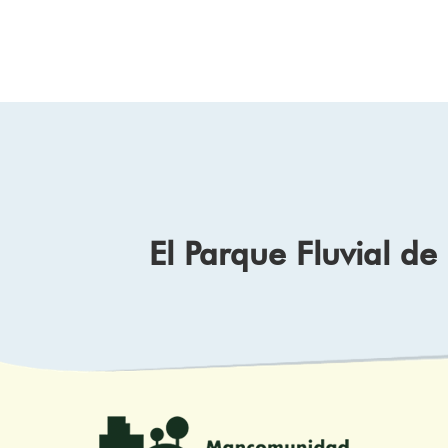
El Parque Fluvial d