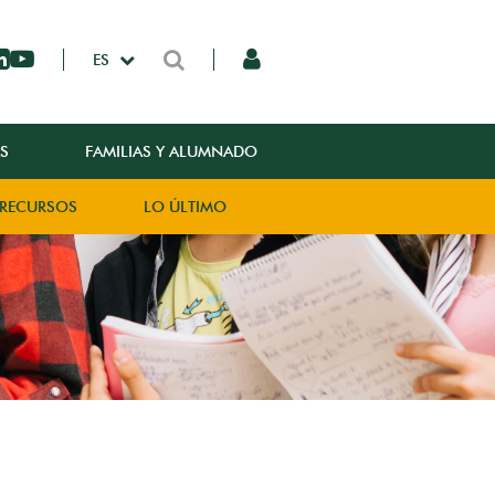
ES
S
FAMILIAS Y ALUMNADO
RECURSOS
LO ÚLTIMO