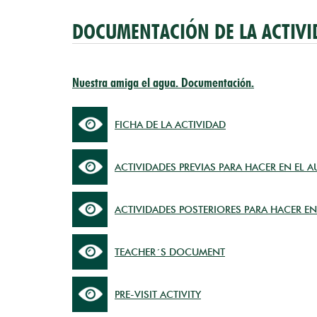
DOCUMENTACIÓN DE LA ACTIVI
Nuestra amiga el agua. Documentación.
FICHA DE LA ACTIVIDAD
ACTIVIDADES PREVIAS PARA HACER EN EL A
ACTIVIDADES POSTERIORES PARA HACER EN
TEACHER´S DOCUMENT
PRE-VISIT ACTIVITY