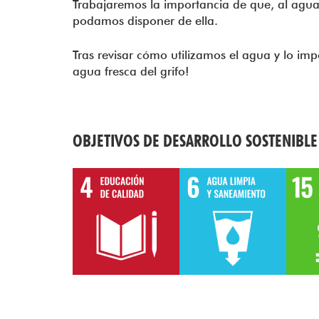
Trabajaremos la importancia de que, al agu
podamos disponer de ella.
Tras revisar cómo utilizamos el agua y lo imp
agua fresca del grifo!
OBJETIVOS DE DESARROLLO SOSTENIBLE