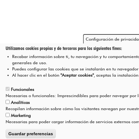
Configuración de privacid
Utilizamos cookies propias y de terceros para los siguientes fines:
Recabar información sobre ti, tu navegación y tu comportamiento 
generales de uso.
Puedes configurar las cookies que se instalarán en tu navegado
Al hacer clic en el botón
"Aceptar cookies"
, aceptas la instalación
Funcionales
Necesarias o funcionales: Imprescindibles para poder navegar por 
Analíticas
Recopilan información sobre cómo los visitantes navegan por nuest
Marketing
Necesarias para poder cargar información de servicios externos com
Guardar preferencias