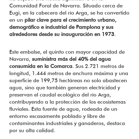
Comunidad Foral de Navarra. Situado cerca de
Eugi, en la cabecera del río Arga, se ha convertido
en un
pilar clave para el crecimiento urbano,
demográfico e industrial de Pamplona y sus
alrededores desde su inauguración en 1973
.
Este embalse, el quinto con mayor capacidad de
Navarra,
suministra más del 40% del agua
consumida en la Comarca
. Sus 2.721 metros de
longitud, 1.444 metros de anchura máxima y una
superficie de 199,75 hectáreas no solo abastecen
agua, sino que también generan electricidad y
preservan el caudal ecológico del río Arga,
contribuyendo a la protección de los ecosistemas
fluviales. Esta fuente de agua, rodeada de un
entorno escasamente poblado y libre de
contaminantes industriales y ganaderos, destaca
por su alta calidad.