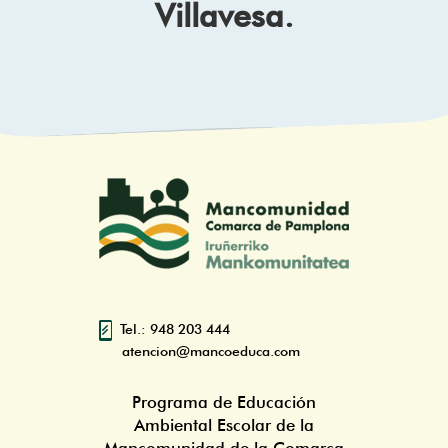
Villavesa.
Tel.: 948 203 444
atencion@mancoeduca.com
Programa de Educación
Ambiental Escolar de la