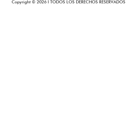
Copyright ©
2026
l TODOS LOS DERECHOS RESERVADOS