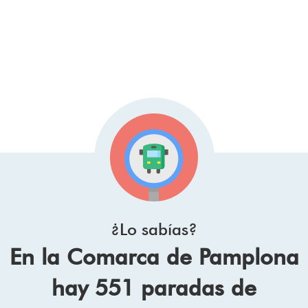
¿Lo sabías?
En la Comarca de Pamplona
hay 551 paradas de