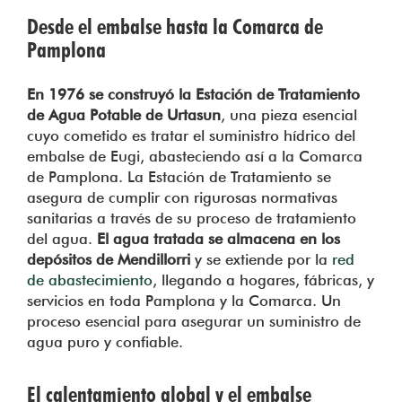
Desde el embalse hasta la Comarca de
Pamplona
En 1976 se construyó la Estación de Tratamiento
de Agua Potable de Urtasun
, una pieza esencial
cuyo cometido es tratar el suministro hídrico del
embalse de Eugi, abasteciendo así a la Comarca
de Pamplona. La Estación de Tratamiento se
asegura de cumplir con rigurosas normativas
sanitarias a través de su proceso de tratamiento
del agua.
El agua tratada se almacena en los
depósitos de Mendillorri
y se extiende por la
red
de abastecimiento
, llegando a hogares, fábricas, y
servicios en toda Pamplona y la Comarca. Un
proceso esencial para asegurar un suministro de
agua puro y confiable.
El calentamiento global y el embalse