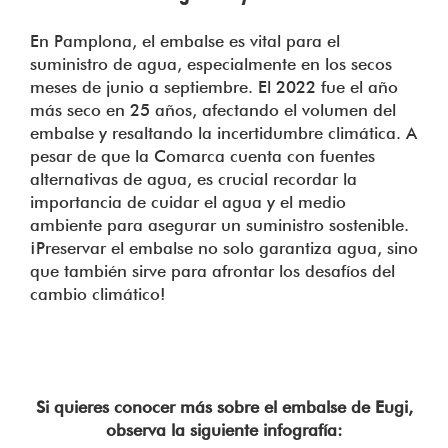
En Pamplona, el embalse es vital para el
suministro de agua, especialmente en los secos
meses de junio a septiembre. El 2022 fue el año
más seco en 25 años, afectando el volumen del
embalse y resaltando la incertidumbre climática. A
pesar de que la Comarca cuenta con fuentes
alternativas de agua, es crucial recordar la
importancia de cuidar el agua y el medio
ambiente para asegurar un suministro sostenible.
¡Preservar el embalse no solo garantiza agua, sino
que también sirve para afrontar los desafíos del
cambio climático!
Si quieres conocer más sobre el embalse de Eugi,
observa la siguiente infografía: