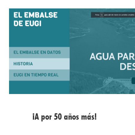
¡A por 50 años más!