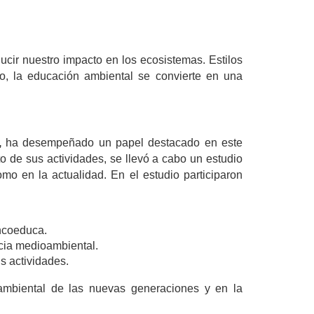
cir nuestro impacto en los ecosistemas. Estilos 
o, la educación ambiental se convierte en una 
,
 ha desempeñado un papel destacado en este 
o de sus actividades, se llevó a cabo un estudio 
o en la actualidad. En el estudio participaron 
ancoeduca.
cia medioambiental.
s actividades.
ambiental de las nuevas generaciones y en la 