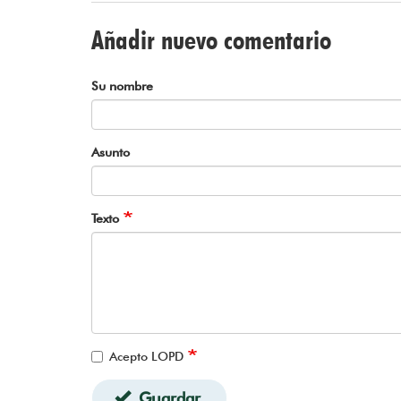
Añadir nuevo comentario
Su nombre
Asunto
Texto
Acepto LOPD
Guardar