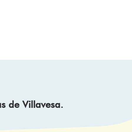
 de Villavesa.