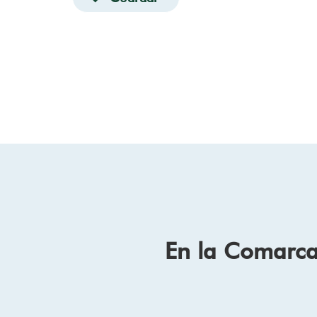
En la Comarca