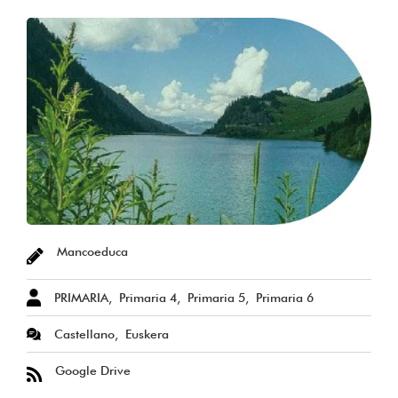
Mancoeduca
PRIMARIA
Primaria 4
Primaria 5
Primaria 6
Castellano
Euskera
Google Drive