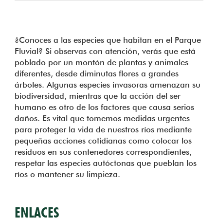
¿Conoces a las especies que habitan en el Parque
Fluvial? Si observas con atención, verás que está
poblado por un montón de plantas y animales
diferentes, desde diminutas flores a grandes
árboles. Algunas especies invasoras amenazan su
biodiversidad, mientras que la acción del ser
humano es otro de los factores que causa serios
daños. Es vital que tomemos medidas urgentes
para proteger la vida de nuestros ríos mediante
pequeñas acciones cotidianas como colocar los
residuos en sus contenedores correspondientes,
respetar las especies autóctonas que pueblan los
ríos o mantener su limpieza.
ENLACES