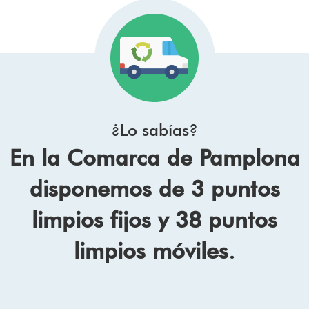
¿Lo sabías?
En la Comarca de Pamplona
disponemos de 3 puntos
limpios fijos y 38 puntos
limpios móviles.