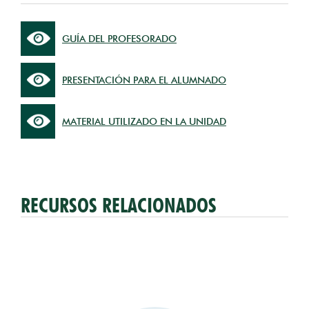
GUÍA DEL PROFESORADO
PRESENTACIÓN PARA EL ALUMNADO
MATERIAL UTILIZADO EN LA UNIDAD
RECURSOS RELACIONADOS