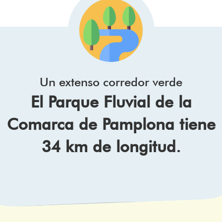
Un extenso corredor verde
El Parque Fluvial de la
Comarca de Pamplona tiene
34 km de longitud.