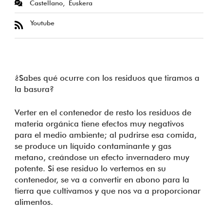
Castellano
Euskera
Youtube
¿Sabes qué ocurre con los residuos que tiramos a
la basura?
Verter en el contenedor de resto los residuos de
materia orgánica tiene efectos muy negativos
para el medio ambiente; al pudrirse esa comida,
se produce un líquido contaminante y gas
metano, creándose un efecto invernadero muy
potente. Si ese residuo lo vertemos en su
contenedor, se va a convertir en abono para la
tierra que cultivamos y que nos va a proporcionar
alimentos.