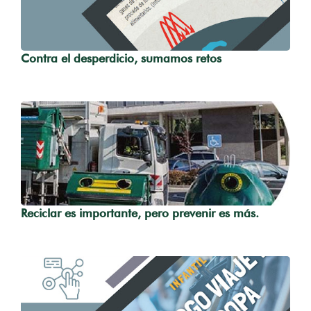
Contra el desperdicio, sumamos retos
Reciclar es importante, pero prevenir es más.