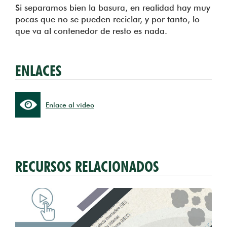
Si separamos bien la basura, en realidad hay muy
pocas que no se pueden reciclar, y por tanto, lo
que va al contenedor de resto es nada.
ENLACES
Enlace al vídeo
RECURSOS RELACIONADOS