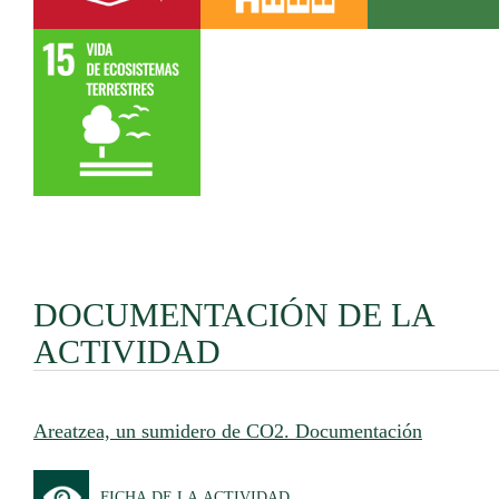
DOCUMENTACIÓN DE LA
ACTIVIDAD
Areatzea, un sumidero de CO2. Documentación
FICHA DE LA ACTIVIDAD