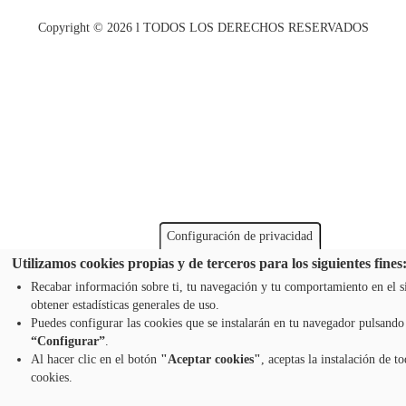
Copyright ©
2026
l TODOS LOS DERECHOS RESERVADOS
Configuración de privacidad
Utilizamos cookies propias y de terceros para los siguientes fines
Recabar información sobre ti, tu navegación y tu comportamiento en el s
obtener estadísticas generales de uso.
Puedes configurar las cookies que se instalarán en tu navegador pulsando
“Configurar”
.
Al hacer clic en el botón
"Aceptar cookies"
, aceptas la instalación de to
cookies.