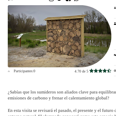
Participantes:
0
4.70 de 5
¿Sabías que los sumideros son aliados clave para equilibrar
emisiones de carbono y frenar el calentamiento global?
En esta visita se revisará el pasado, el presente y el futuro 