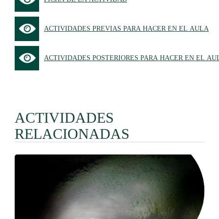
ACTIVIDADES PREVIAS PARA HACER EN EL AULA
ACTIVIDADES POSTERIORES PARA HACER EN EL AU
ACTIVIDADES
RELACIONADAS