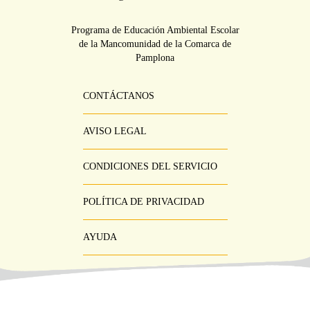
Programa de Educación Ambiental Escolar
de la Mancomunidad de la Comarca de
Pamplona
CONTÁCTANOS
Pie
Menú
AVISO LEGAL
CONDICIONES DEL SERVICIO
POLÍTICA DE PRIVACIDAD
AYUDA