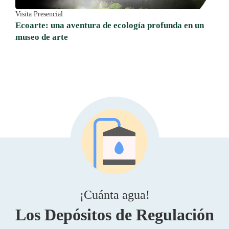
Visita Presencial
Ecoarte: una aventura de ecología profunda en un
museo de arte
¡Cuánta agua!
Los Depósitos de Regulación