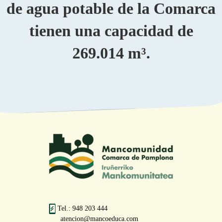
de agua potable de la Comarca
tienen una capacidad de
269.014 m³.
Tel.: 948 203 444
atencion@mancoeduca.com