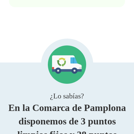
¿Lo sabías?
En la Comarca de Pamplona
disponemos de 3 puntos