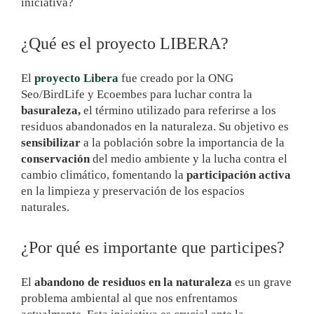
iniciativa?
¿Qué es el proyecto LIBERA?
El
proyecto Libera
fue creado por la ONG
Seo/BirdLife y Ecoembes para luchar contra la
basuraleza,
el término utilizado para referirse a los
residuos abandonados en la naturaleza. Su objetivo es
sensibilizar
a la población sobre la importancia de la
conservación
del medio ambiente y la lucha contra el
cambio climático, fomentando la
participación activa
en la limpieza y preservación de los espacios
naturales.
¿Por qué es importante que participes?
El
abandono de residuos en la naturaleza
es un grave
problema ambiental al que nos enfrentamos