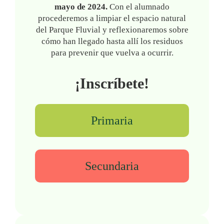
mayo de 2024.
Con el alumnado
procederemos a limpiar el espacio natural
del Parque Fluvial y reflexionaremos sobre
cómo han llegado hasta allí los residuos
para prevenir que vuelva a ocurrir.
¡Inscríbete!
Primaria
Secundaria