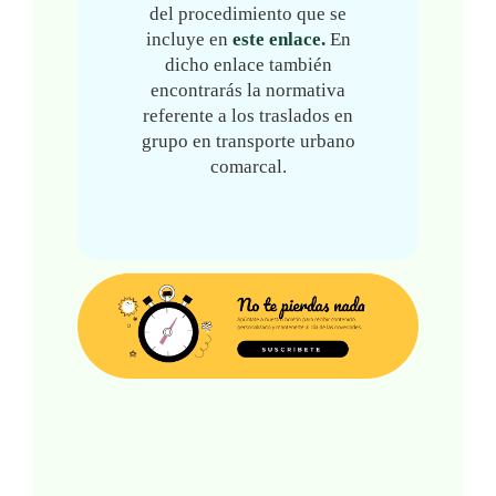
del procedimiento que se
incluye en
este enlace.
En
dicho enlace también
encontrarás la normativa
referente a los traslados en
grupo en transporte urbano
comarcal.