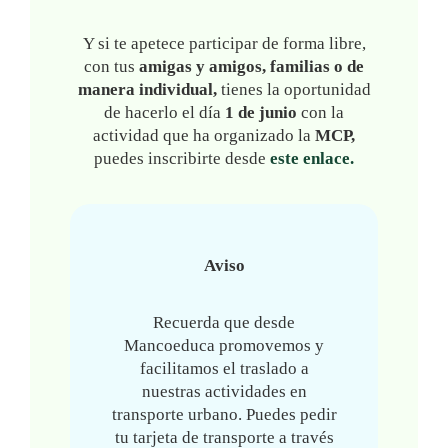
Y si te apetece participar de forma libre,
con tus
amigas y amigos, familias o de
manera individual,
tienes la oportunidad
de hacerlo el día
1 de junio
con la
actividad que ha organizado la
MCP,
puedes inscribirte desde
este enlace.
Aviso
Recuerda que desde
Mancoeduca promovemos y
facilitamos el traslado a
nuestras actividades en
transporte urbano. Puedes pedir
tu tarjeta de transporte a través