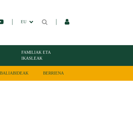
EU
FAMILIAK ETA
IKASLEAK
BALIABIDEAK
BERRIENA