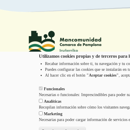
Utilizamos cookies propias y de terceros para lo
Recabar información sobre ti, tu navegación y tu co
Puedes configurar las cookies que se instalarán en
Tel.: 948 203 444
Al hacer clic en el botón
"Aceptar cookies"
, acept
atencion@mancoeduca.com
Funcionales
Necesarias o funcionales: Imprescindibles para poder n
Analíticas
Recopilan información sobre cómo los visitantes naveg
Marketing
Necesarias para poder cargar información de servicios 