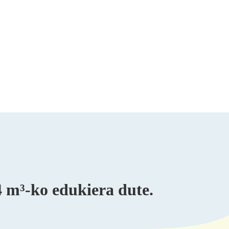
4 m³-ko edukiera dute.