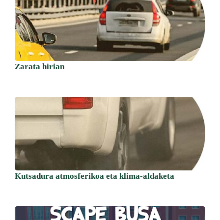
Zarata hirian
Kutsadura atmosferikoa eta klima-aldaketa