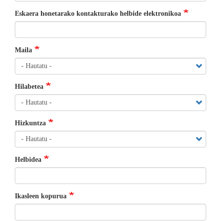
Eskaera honetarako kontakturako helbide elektronikoa
Maila
Hilabetea
Hizkuntza
Helbidea
Ikasleen kopurua