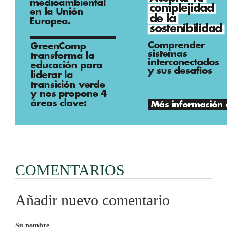
COMENTARIOS
Añadir nuevo comentario
Su nombre