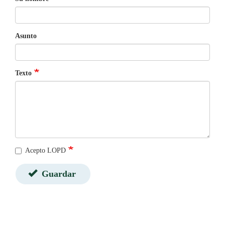
Asunto
Texto
Acepto LOPD
Guardar