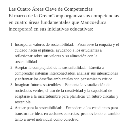
Las Cuatro Áreas Clave de Competencias
El marco de la GreenComp organiza sus competencias
en cuatro áreas fundamentales que Mancoeduca
incorporará en sus iniciativas educativas:
Incorporar valores de sostenibilidad: Promueve la empatía y el
cuidado hacia el planeta, ayudando a los estudiantes a
reflexionar sobre sus valores y su alineación con la
sostenibilidad.
Aceptar la complejidad de la sostenibilidad: Enseña a
comprender sistemas interconectados, analizar sus interacciones
y enfrentar los desafíos ambientales con pensamiento crítico.
Imaginar futuros sostenibles: Fomenta la visualización de
sociedades verdes, el uso de la creatividad y la capacidad de
adaptarse a la incertidumbre para planificar un futuro circular y
sostenible.
Actuar para la sostenibilidad: Empodera a los estudiantes para
transformar ideas en acciones concretas, promoviendo el cambio
tanto a nivel individual como colectivo.