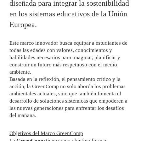
diseñada para integrar la sostenibilidad
en los sistemas educativos de la Unión
Europea.
Este marco innovador busca equipar a estudiantes de
todas las edades con valores, conocimientos y
habilidades necesarios para imaginar, planificar y
construir un futuro más respetuoso con el medio
ambiente.
Basada en la reflexión, el pensamiento crítico y la
acción, la GreenComp no solo aborda los problemas
ambientales actuales, sino que también fomenta el
desarrollo de soluciones sistémicas que empoderen a
las nuevas generaciones para enfrentar los desafíos
del mañana.
Objetivos del Marco GreenComp
La
GreenComp
tiene como objetivo formar