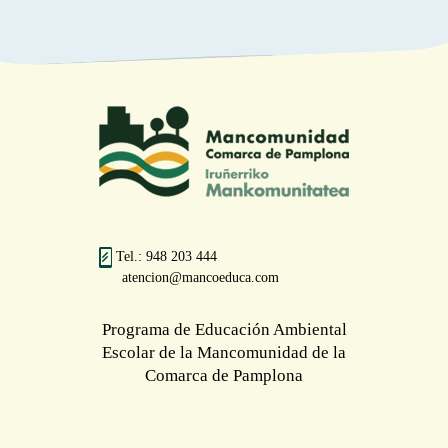
Tel.: 948 203 444
atencion@mancoeduca.com
Programa de Educación Ambiental
Escolar de la Mancomunidad de la
Comarca de Pamplona