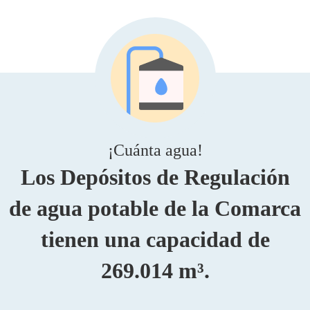
¡Cuánta agua!
Los Depósitos de Regulación
de agua potable de la Comarca
tienen una capacidad de
269.014 m³.